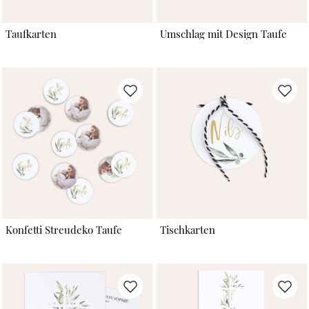
Taufkarten
Umschlag mit Design Taufe
Konfetti Streudeko Taufe
Tischkarten