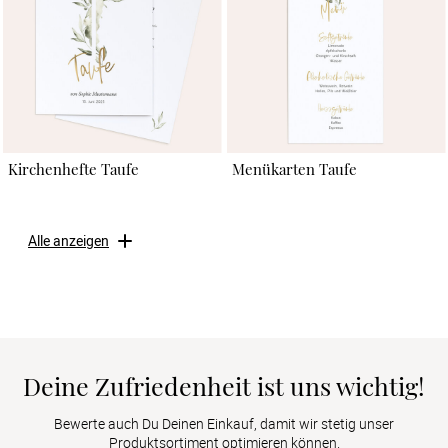
Kirchenhefte Taufe
Menükarten Taufe
Alle anzeigen
Deine Zufriedenheit ist uns wichtig!
Bewerte auch Du Deinen Einkauf, damit wir stetig unser
Produktsortiment optimieren können.