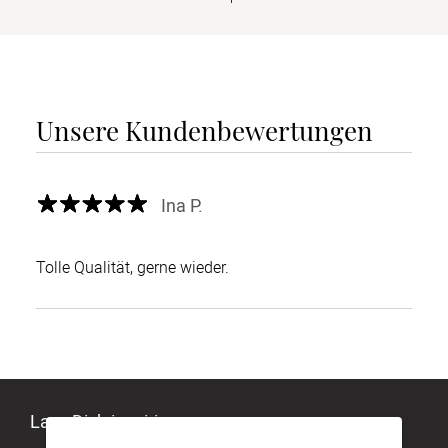
Unsere Kundenbewertungen
Ina P.
Tolle Qualität, gerne wieder.
Lass Dich inspirieren