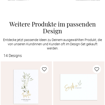
Weitere Produkte im passenden
Design
Entdecke jetzt passende Ideen zu Deinem ausgewählten Produkt, die
von unseren Kundinnen und Kunden oft im Design-Set gekauft
werden.
14
Designs