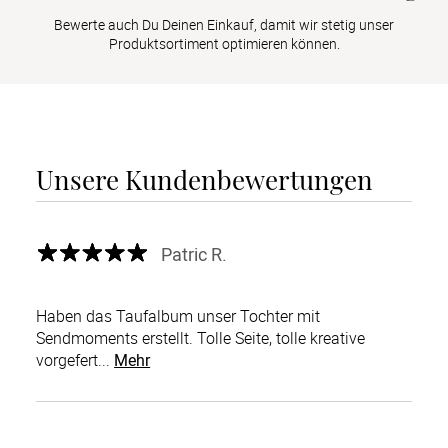
Bewerte auch Du Deinen Einkauf, damit wir stetig unser
Produktsortiment optimieren können.
Unsere Kundenbewertungen
Patric R.
Haben das Taufalbum unser Tochter mit
Sendmoments erstellt. Tolle Seite, tolle kreative
vorgefert...
Mehr