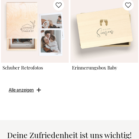
Schuber Retrofotos
Erinnerungsbox Baby
Alle anzeigen
Deine Zufriedenheit ist uns wichtig!