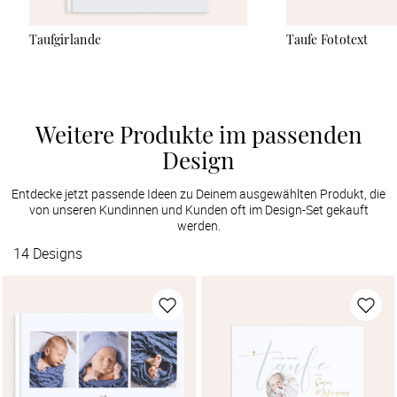
Taufgirlande
Taufe Fototext
Weitere Produkte im passenden
Design
Entdecke jetzt passende Ideen zu Deinem ausgewählten Produkt, die
von unseren Kundinnen und Kunden oft im Design-Set gekauft
werden.
14
Designs