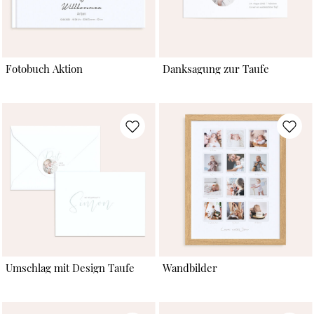
Fotobuch Aktion
Danksagung zur Taufe
Umschlag mit Design Taufe
Wandbilder