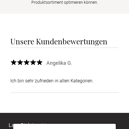
Produktsortiment optimieren können.
Unsere Kundenbewertungen
Angelika G.
Ich bin sehr zufrieden in allen Kategorien.
Lass Dich inspirieren