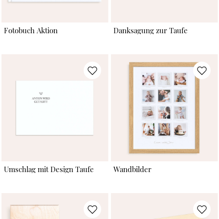
Fotobuch Aktion
Danksagung zur Taufe
Umschlag mit Design Taufe
Wandbilder