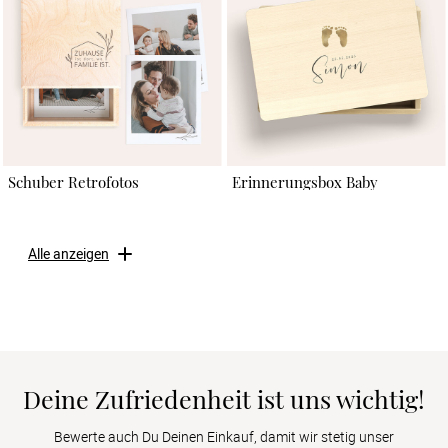
Schuber Retrofotos
Erinnerungsbox Baby
Alle anzeigen
Deine Zufriedenheit ist uns wichtig!
Bewerte auch Du Deinen Einkauf, damit wir stetig unser