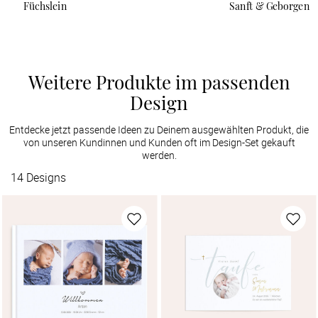
Füchslein
Sanft & Geborgen
Weitere Produkte im passenden
Design
Entdecke jetzt passende Ideen zu Deinem ausgewählten Produkt, die
von unseren Kundinnen und Kunden oft im Design-Set gekauft
werden.
14
Designs