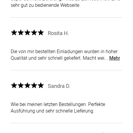
sehr gut zu bedienende Webseite.
Rosita H.
Die von mir bestellten Einladungen wurden in hoher
Qualität und sehr schnell geliefert. Macht wei...
Mehr
Sandra D.
Wie bei meinen letzten Bestellungen. Perfekte
Ausführung und sehr schnelle Lieferung.