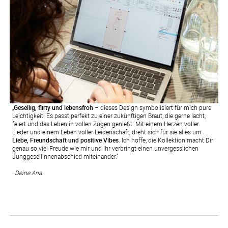
„
Gesellig, flirty und lebensfroh
– dieses Design symbolisiert für mich pure
Leichtigkeit! Es passt perfekt zu einer zukünftigen Braut, die gerne lacht,
feiert und das Leben in vollen Zügen genießt. Mit einem Herzen voller
Lieder und einem Leben voller Leidenschaft, dreht sich für sie alles um
Liebe, Freundschaft und positive Vibes
. Ich hoffe, die Kollektion macht Dir
genau so viel Freude wie mir und Ihr verbringt einen unvergesslichen
Junggesellinnenabschied miteinander.“
Deine Ana