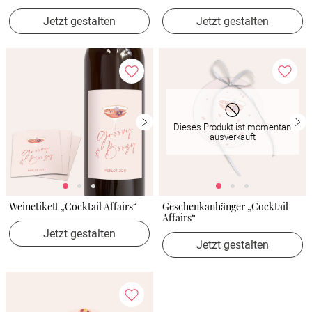
Jetzt gestalten
Jetzt gestalten
Dieses Produkt ist momentan
ausverkauft
Weinetikett „Cocktail Affairs“
Geschenkanhänger „Cocktail
Affairs“
Jetzt gestalten
Jetzt gestalten