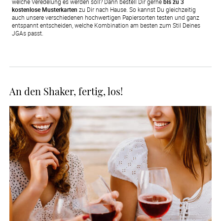
welche Veredelung es werden soll? Dann bestell Dir gerne
bis zu 3
kostenlose Musterkarten
zu Dir nach Hause. So kannst Du gleichzeitig
auch unsere verschiedenen hochwertigen Papiersorten testen und ganz
entspannt entscheiden, welche Kombination am besten zum Stil Deines
JGAs passt.
An den Shaker, fertig, los!