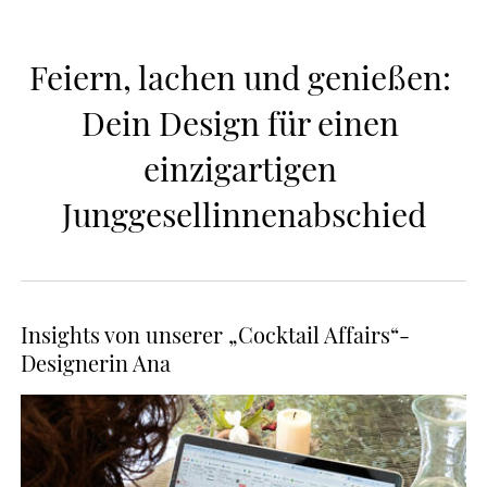
Feiern, lachen und genießen: 
Dein Design für einen 
einzigartigen 
Junggesellinnenabschied
Insights von unserer „Cocktail Affairs“-
Designerin Ana