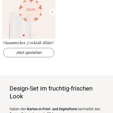
Glasanstecker „Cocktail Affairs“
Jetzt gestalten
Design-Set im fruchtig-frischen
Look
Neben den 
Karten in Print- und Digitalform
 beinhaltet das 