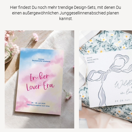
Hier findest Du noch mehr trendige Design-Sets, mit denen Du 
einen außergewöhnlichen Junggesellinnenabschied planen 
kannst.