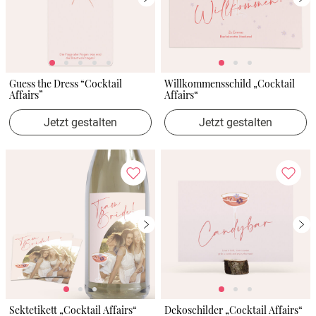
Guess the Dress “Cocktail
Willkommensschild „Cocktail
Affairs”
Affairs“
Jetzt gestalten
Jetzt gestalten
Sektetikett „Cocktail Affairs“
Dekoschilder „Cocktail Affairs“