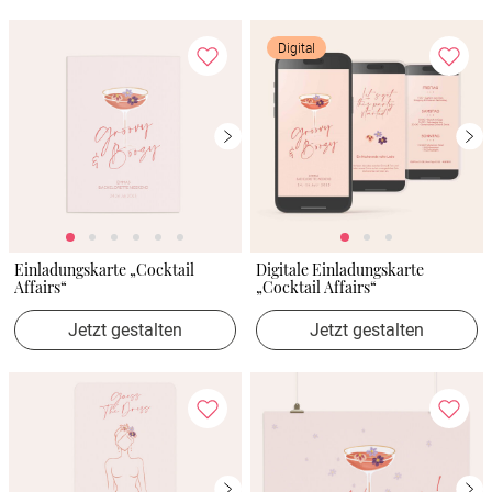
Digital
Einladungskarte „Cocktail
Digitale Einladungskarte
Affairs“
„Cocktail Affairs“
Jetzt gestalten
Jetzt gestalten