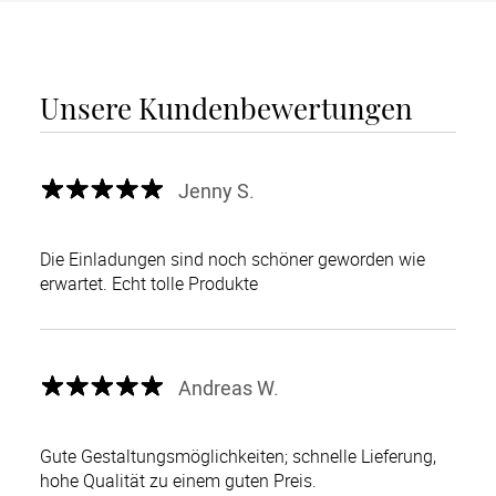
Unsere Kundenbewertungen
Jenny S.
Die Einladungen sind noch schöner geworden wie
erwartet. Echt tolle Produkte
Andreas W.
Gute Gestaltungsmöglichkeiten; schnelle Lieferung,
hohe Qualität zu einem guten Preis.