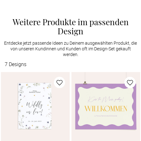
Weitere Produkte im passenden
Design
Entdecke jetzt passende Ideen zu Deinem ausgewählten Produkt, die
von unseren Kundinnen und Kunden oft im Design-Set gekauft
werden.
7
Designs