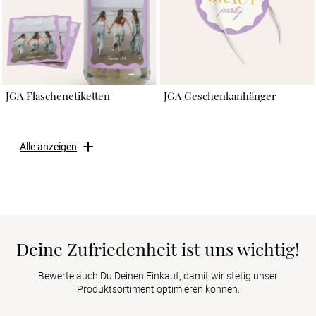
JGA Flaschenetiketten
JGA Geschenkanhänger
Alle anzeigen
Deine Zufriedenheit ist uns wichtig!
Bewerte auch Du Deinen Einkauf, damit wir stetig unser
Produktsortiment optimieren können.