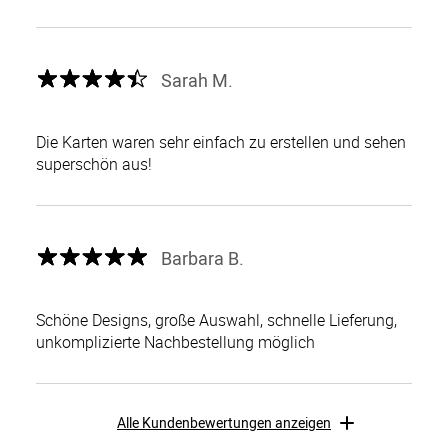
Sarah M.
Die Karten waren sehr einfach zu erstellen und sehen
superschön aus!
Barbara B.
Schöne Designs, große Auswahl, schnelle Lieferung,
unkomplizierte Nachbestellung möglich
Alle Kundenbewertungen anzeigen