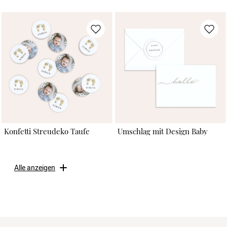
Konfetti Streudeko Taufe
Umschlag mit Design Baby
Alle anzeigen