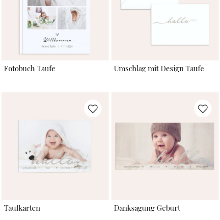
Fotobuch Taufe
Umschlag mit Design Taufe
Taufkarten
Danksagung Geburt