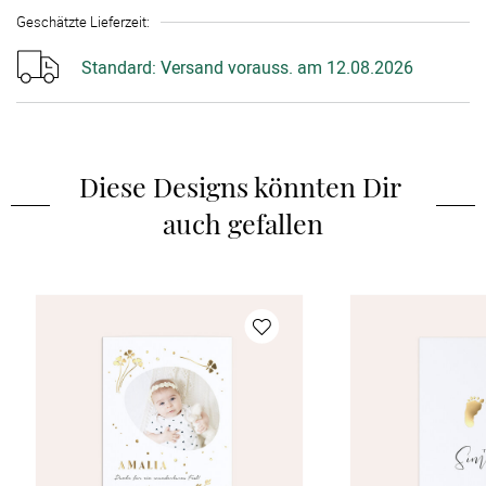
Geschätzte Lieferzeit
:
Standard:
Versand vorauss. am 12.08.2026
Diese Designs könnten Dir 
auch gefallen