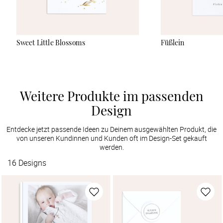
Sweet Little Blossoms
Füßlein
Weitere Produkte im passenden
Design
Entdecke jetzt passende Ideen zu Deinem ausgewählten Produkt, die
von unseren Kundinnen und Kunden oft im Design-Set gekauft
werden.
16
Designs