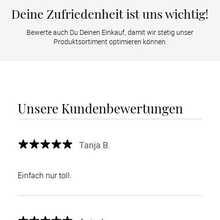
Deine Zufriedenheit ist uns wichtig!
Bewerte auch Du Deinen Einkauf, damit wir stetig unser
Produktsortiment optimieren können.
Unsere Kundenbewertungen
Tanja B.
Einfach nur toll.