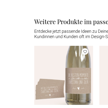
Weitere Produkte im pass
Entdecke jetzt passende Ideen zu Dein
Kundinnen und Kunden oft im Design-S