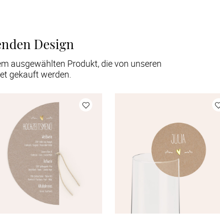
enden Design
em ausgewählten Produkt, die von unseren
et gekauft werden.