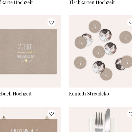
karte Hochzeit
Tischkarten Hochzeit
ebuch Hochzeit
Konfetti Streudeko