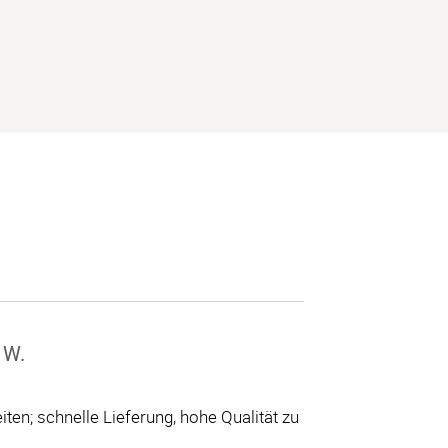
 W.
ten; schnelle Lieferung, hohe Qualität zu