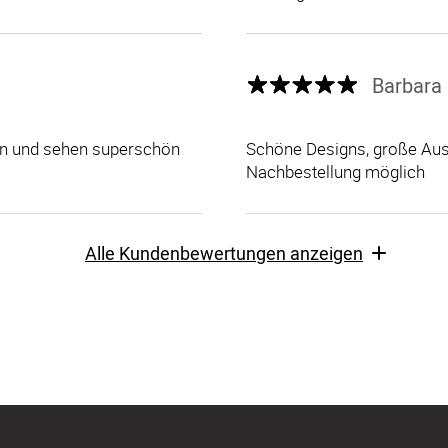
Barbara 
len und sehen superschön
Schöne Designs, große Ausw
Nachbestellung möglich
Alle Kundenbewertungen anzeigen