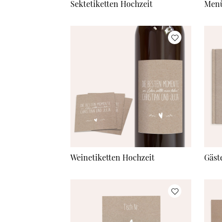
Sektetiketten Hochzeit
Menü
Weinetiketten Hochzeit
Gäst