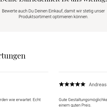
Bewerte auch Du Deinen Einkauf, damit wir stetig unser
Produktsortiment optimieren können.
rtungen
Andreas
den wie erwartet. Echt
Gute Gestaltungsmöglichkei
einem guten Preis.