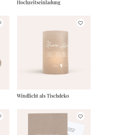
Hochzeitseinladung
Windlicht als Tischdeko