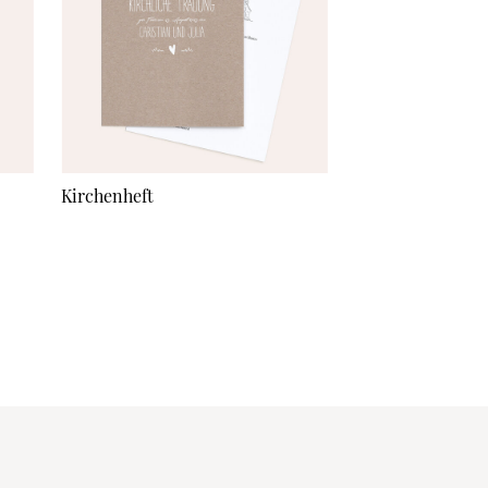
Kirchenheft