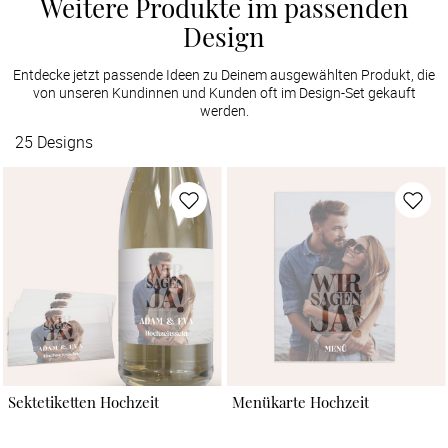
Weitere Produkte im passenden
Design
Entdecke jetzt passende Ideen zu Deinem ausgewählten Produkt, die
von unseren Kundinnen und Kunden oft im Design-Set gekauft
werden.
25
Designs
Sektetiketten Hochzeit
Menükarte Hochzeit