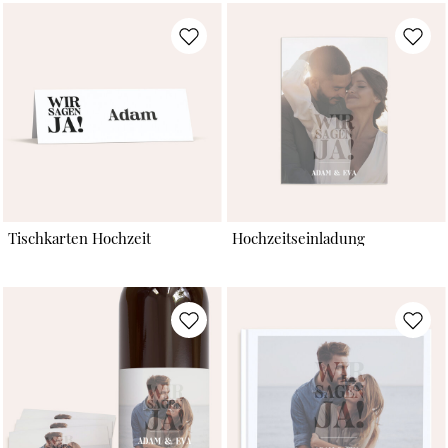
Tischkarten Hochzeit
Hochzeitseinladung