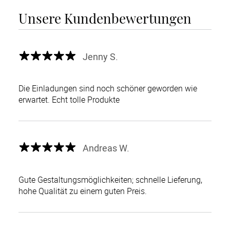
Unsere Kundenbewertungen
Jenny S.
Die Einladungen sind noch schöner geworden wie
erwartet. Echt tolle Produkte
Andreas W.
Gute Gestaltungsmöglichkeiten; schnelle Lieferung,
hohe Qualität zu einem guten Preis.