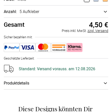
Anzahl:
5 Aufkleber
4,50 €
Gesamt
Preis inkl. MwSt.
zzgl. Versand
Sicher bezahlen mit:
Geschätzte Lieferzeit
:
Standard:
Versand vorauss. am 12.08.2026
Produktdetails
Papiertyp
:
Aufkleber
Diese Designs könnten Dir 