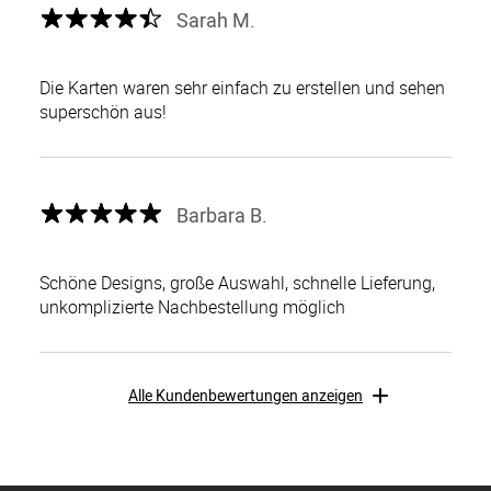
Sarah M.
Die Karten waren sehr einfach zu erstellen und sehen
superschön aus!
Barbara B.
Schöne Designs, große Auswahl, schnelle Lieferung,
unkomplizierte Nachbestellung möglich
Alle Kundenbewertungen anzeigen