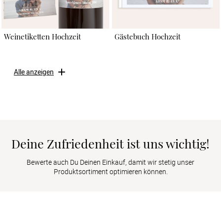
Weinetiketten Hochzeit
Gästebuch Hochzeit
Alle anzeigen
Deine Zufriedenheit ist uns wichtig!
Bewerte auch Du Deinen Einkauf, damit wir stetig unser
Produktsortiment optimieren können.