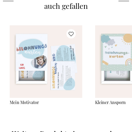
auch gefallen
Mein Motivator
Kleiner Ansporn