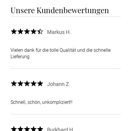
Unsere Kundenbewertungen
Markus H.
Vielen dank für die tolle Qualität und die schnelle
Lieferung
Johann Z.
Schnell, schön, unkompliziert!!
Burkhard H.