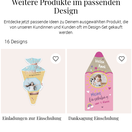
Weitere Produkte im passenden
Design
Entdecke jetzt passende Ideen zu Deinem ausgewählten Produkt, die
von unseren Kundinnen und Kunden oft im Design-Set gekauft
werden.
16
Designs
Einladungen zur Einschulung
Danksagung Einschulung