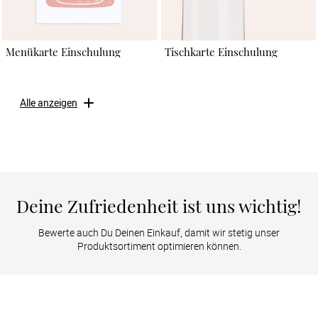
Menükarte Einschulung
Tischkarte Einschulung
Alle anzeigen
Deine Zufriedenheit ist uns wichtig!
Bewerte auch Du Deinen Einkauf, damit wir stetig unser
Produktsortiment optimieren können.