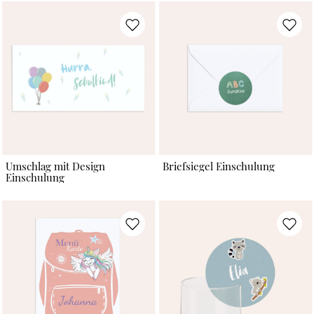
Umschlag mit Design
Briefsiegel Einschulung
Einschulung