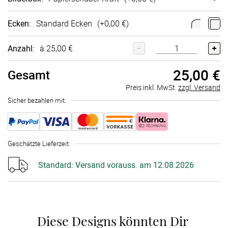
Ecken
:
Standard Ecken
(+
0,00 €
)
Anzahl:
à 25,00 €
25,00 €
Gesamt
Preis inkl. MwSt.
zzgl. Versand
Sicher bezahlen mit:
Geschätzte Lieferzeit
:
Standard:
Versand vorauss. am 12.08.2026
Diese Designs könnten Dir 