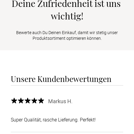
Deine Zufriedenheit ist uns 
wichtig!
Bewerte auch Du Deinen Einkauf, damit wir stetig unser
Produktsortiment optimieren können.
Unsere Kundenbewertungen
Markus H.
Super Qualität, rasche Lieferung. Perfekt!