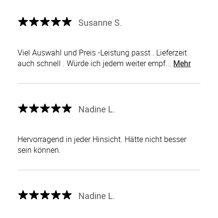
Susanne S.
Viel Auswahl und Preis -Leistung passt . Lieferzeit
auch schnell . Würde ich jedem weiter empf...
Mehr
Nadine L.
Hervorragend in jeder Hinsicht. Hätte nicht besser
sein können.
Nadine L.