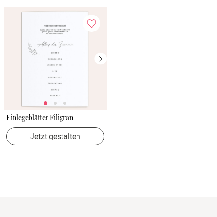
Einlegeblätter Filigran
Jetzt gestalten