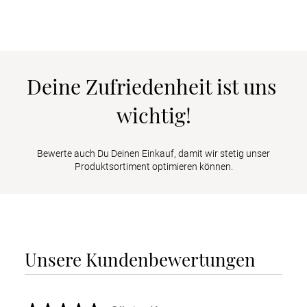
Deine Zufriedenheit ist uns 
wichtig!
Bewerte auch Du Deinen Einkauf, damit wir stetig unser
Produktsortiment optimieren können.
Unsere Kundenbewertungen