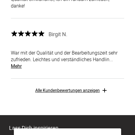
danke!
Birgit N.
War mit der Qualität und der Bearbeitungszeit sehr
zufrieden. Leichtes und verständliches Handlin...
Mehr
Alle Kundenbewertungen anzeigen
Lass Dich inspirieren