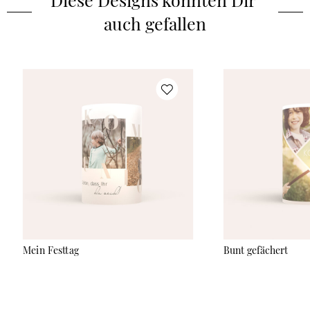
auch gefallen
Mein Festtag
Bunt gefächert