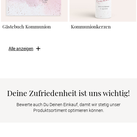
Gästebuch Kommunion
Kommunionkerzen
Alle anzeigen
Deine Zufriedenheit ist uns wichtig!
Bewerte auch Du Deinen Einkauf, damit wir stetig unser
Produktsortiment optimieren können.