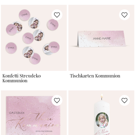
Konfetti Streudeko
Tischkarten Kommunion
Kommunion