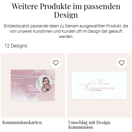
Weitere Produkte im passenden
Design
Entdecke jetzt passende Ideen zu Deinem ausgewählten Produkt, die
von unseren Kundinnen und Kunden oft im Design-Set gekauft
werden.
12
Designs
Kommunionskarten
Umschlag mit Design
Kommunion