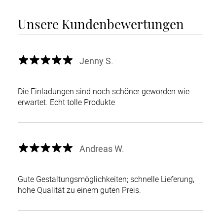
Unsere Kundenbewertungen
Jenny S.
Die Einladungen sind noch schöner geworden wie
erwartet. Echt tolle Produkte
Andreas W.
Gute Gestaltungsmöglichkeiten; schnelle Lieferung,
hohe Qualität zu einem guten Preis.