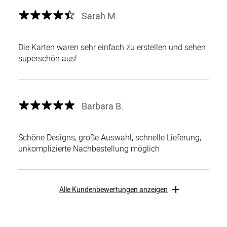
Sarah M.
Die Karten waren sehr einfach zu erstellen und sehen
superschön aus!
Barbara B.
Schöne Designs, große Auswahl, schnelle Lieferung,
unkomplizierte Nachbestellung möglich
Alle Kundenbewertungen anzeigen