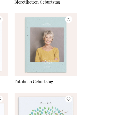
Bieretiketten Geburtstag
Fotobuch Geburtstag