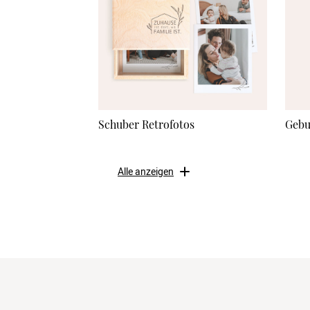
Schuber Retrofotos
Gebu
Alle anzeigen