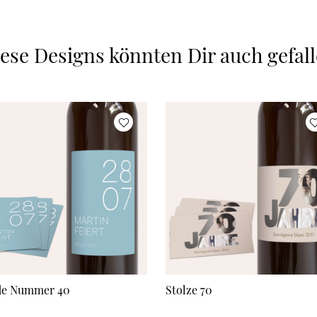
ese Designs könnten Dir auch gefal
de Nummer 40
Stolze 70