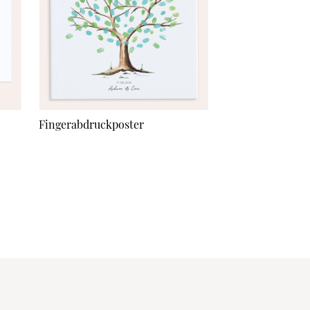
Fingerabdruckposter