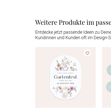
Weitere Produkte im pass
Entdecke jetzt passende Ideen zu Dein
Kundinnen und Kunden oft im Design-S