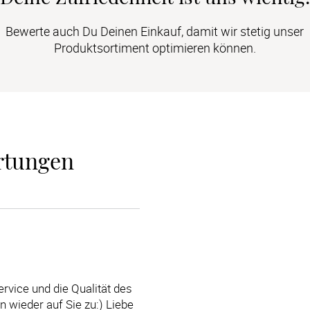
Bewerte auch Du Deinen Einkauf, damit wir stetig unser
Produktsortiment optimieren können.
rtungen
ervice und die Qualität des
 wieder auf Sie zu:) Liebe