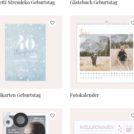
etti Streudeko Geburtstag
Gästebuch Geburtstag
karten Geburtstag
Fotokalender