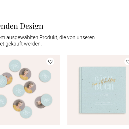
enden Design
em ausgewählten Produkt, die von unseren
et gekauft werden.