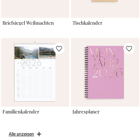
Briefsiegel Weihnachten
Tischkalender
Familienkalender
Jahresplaner
Alle anzeigen