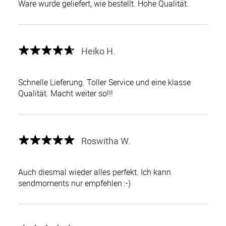
Ware wurde geliefert, wie bestellt. Hohe Qualität.
Heiko H.
Schnelle Lieferung. Toller Service und eine klasse
Qualität. Macht weiter so!!!
Roswitha W.
Auch diesmal wieder alles perfekt. Ich kann
sendmoments nur empfehlen :-)