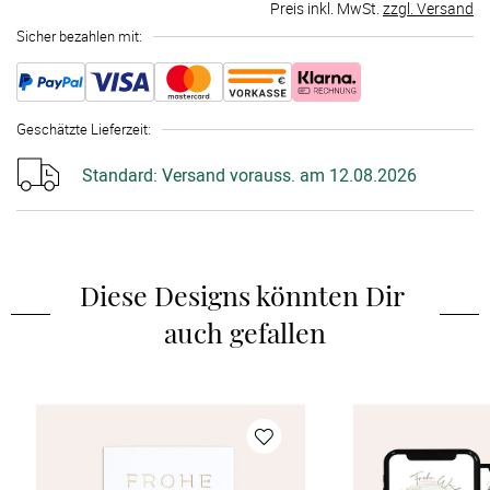
Preis inkl. MwSt.
zzgl. Versand
Sicher bezahlen mit:
Geschätzte Lieferzeit
:
Standard:
Versand vorauss. am 12.08.2026
Diese Designs könnten Dir 
auch gefallen