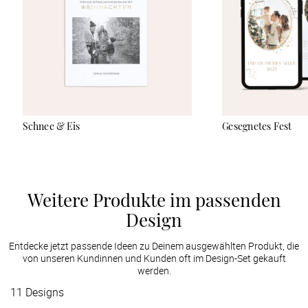
Schnee & Eis
Gesegnetes Fest
Weitere Produkte im passenden
Design
Entdecke jetzt passende Ideen zu Deinem ausgewählten Produkt, die
von unseren Kundinnen und Kunden oft im Design-Set gekauft
werden.
11
Designs