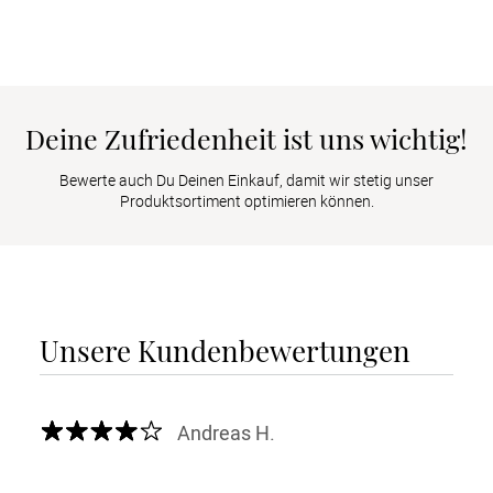
Deine Zufriedenheit ist uns wichtig!
Bewerte auch Du Deinen Einkauf, damit wir stetig unser
Produktsortiment optimieren können.
Unsere Kundenbewertungen
Andreas H.