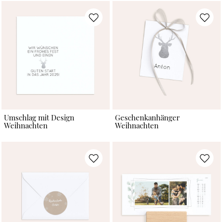
Umschlag mit Design
Geschenkanhänger
Weihnachten
Weihnachten