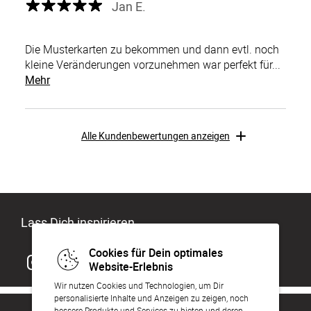
Jan E.
Die Musterkarten zu bekommen und dann evtl. noch
kleine Veränderungen vorzunehmen war perfekt für...
Mehr
Alle Kundenbewertungen anzeigen
Lass Dich inspirieren
Cookies für Dein optimales
Website-Erlebnis
Wir nutzen Cookies und Technologien, um Dir
personalisierte Inhalte und Anzeigen zu zeigen, noch
bessere Produkte und Services zu bieten und deren