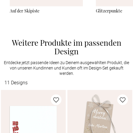
Auf der Skipiste
Glitzerpunkte
Weitere Produkte im passenden
Design
Entdecke jetzt passende Ideen zu Deinem ausgewählten Produkt, die
von unseren Kundinnen und Kunden oft im Design-Set gekauft
werden.
11
Designs