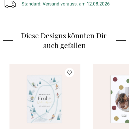
Standard:
Versand vorauss. am 12.08.2026
Diese Designs könnten Dir 
auch gefallen