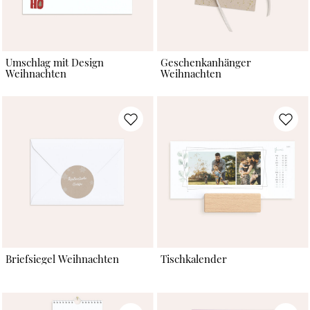
Umschlag mit Design
Geschenkanhänger
Weihnachten
Weihnachten
Briefsiegel Weihnachten
Tischkalender