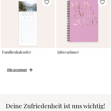
Familienkalender
Jahresplaner
Alle anzeigen
Deine Zufriedenheit ist uns wichtig!