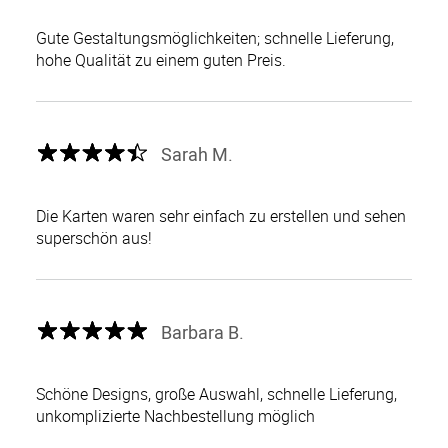
Gute Gestaltungsmöglichkeiten; schnelle Lieferung,
hohe Qualität zu einem guten Preis.
Sarah M.
Die Karten waren sehr einfach zu erstellen und sehen
superschön aus!
Barbara B.
Schöne Designs, große Auswahl, schnelle Lieferung,
unkomplizierte Nachbestellung möglich