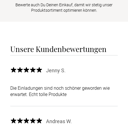
Bewerte auch Du Deinen Einkauf, damit wir stetig unser
Produktsortiment optimieren können.
Unsere Kundenbewertungen
Jenny S.
Die Einladungen sind noch schöner geworden wie
erwartet. Echt tolle Produkte
Andreas W.