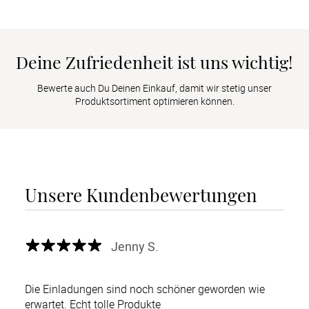
Deine Zufriedenheit ist uns wichtig!
Bewerte auch Du Deinen Einkauf, damit wir stetig unser
Produktsortiment optimieren können.
Unsere Kundenbewertungen
Jenny S.
Die Einladungen sind noch schöner geworden wie
erwartet. Echt tolle Produkte