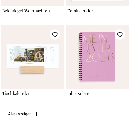
Briefsiegel Weihnachten
Fotokalender
Tischkalender
Jahresplaner
Alle anzeigen