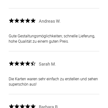
Andreas W.
Gute Gestaltungsmöglichkeiten; schnelle Lieferung,
hohe Qualität zu einem guten Preis.
Sarah M.
Die Karten waren sehr einfach zu erstellen und sehen
superschön aus!
Barbara B.