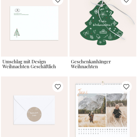
Umschlag mit Design
Geschenkanhänger
Weihnachten Geschäftlich
Weihnachten