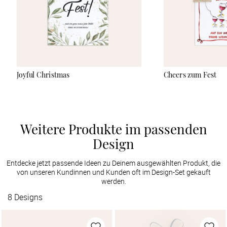
Joyful Christmas
Cheers zum Fest
Weitere Produkte im passenden
Design
Entdecke jetzt passende Ideen zu Deinem ausgewählten Produkt, die
von unseren Kundinnen und Kunden oft im Design-Set gekauft
werden.
8
Designs