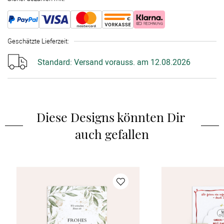
Geschätzte Lieferzeit
:
Standard:
Versand vorauss. am 12.08.2026
Diese Designs könnten Dir 
auch gefallen