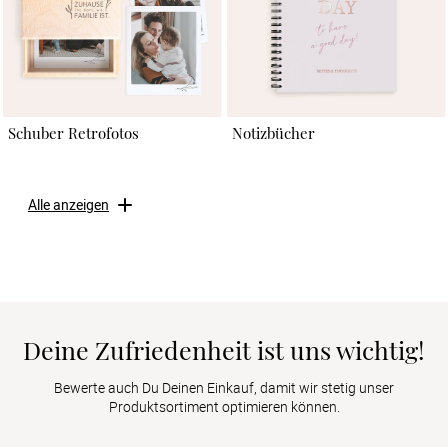
Schuber Retrofotos
Notizbücher
Alle anzeigen
Deine Zufriedenheit ist uns wichtig!
Bewerte auch Du Deinen Einkauf, damit wir stetig unser
Produktsortiment optimieren können.