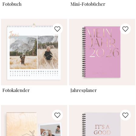
Fotobuch
Mini-Fotobücher
Fotokalender
Jahresplaner