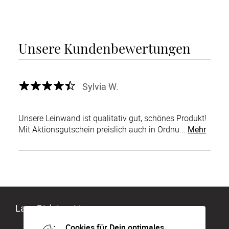
Unsere Kundenbewertungen
Sylvia W.
Unsere Leinwand ist qualitativ gut, schönes Produkt!
Mit Aktionsgutschein preislich auch in Ordnu...
Mehr
Lass Dich inspirieren
Cookies für Dein optimales