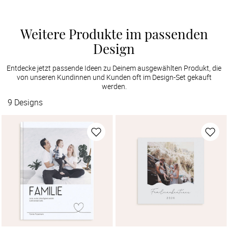
Weitere Produkte im passenden
Design
Entdecke jetzt passende Ideen zu Deinem ausgewählten Produkt, die
von unseren Kundinnen und Kunden oft im Design-Set gekauft
werden.
9
Designs