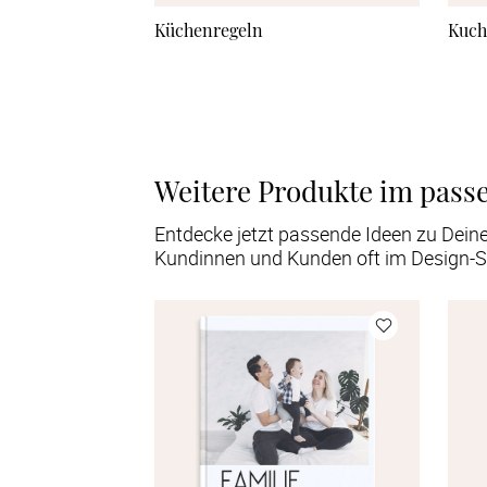
Küchenregeln
Kuch
Weitere Produkte im pass
Entdecke jetzt passende Ideen zu Dein
Kundinnen und Kunden oft im Design-S