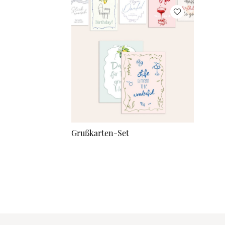
Grußkarten-Set