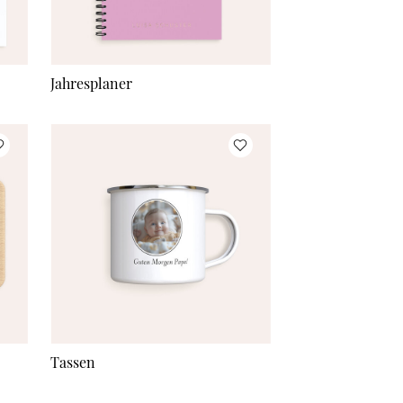
Jahresplaner
Tassen