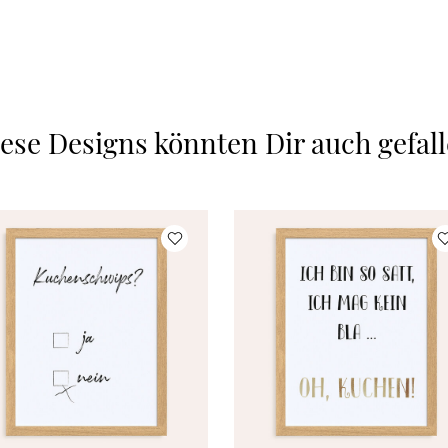
ese Designs könnten Dir auch gefal