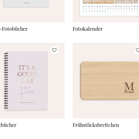
-Fotobücher
Fotokalender
zbücher
Frühstücksbrettchen