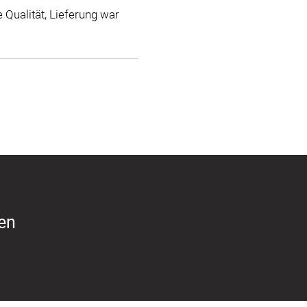
 Qualität, Lieferung war
ren