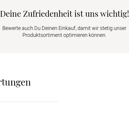
Deine Zufriedenheit ist uns wichtig!
Bewerte auch Du Deinen Einkauf, damit wir stetig unser
Produktsortiment optimieren können.
rtungen