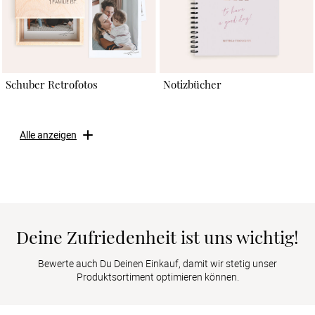
Schuber Retrofotos
Notizbücher
Alle anzeigen
Deine Zufriedenheit ist uns wichtig!
Bewerte auch Du Deinen Einkauf, damit wir stetig unser
Produktsortiment optimieren können.