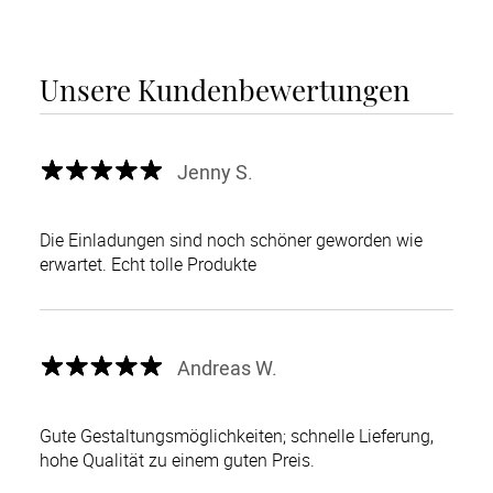
Unsere Kundenbewertungen
Jenny S.
Die Einladungen sind noch schöner geworden wie
erwartet. Echt tolle Produkte
Andreas W.
Gute Gestaltungsmöglichkeiten; schnelle Lieferung,
hohe Qualität zu einem guten Preis.