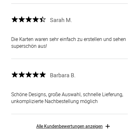
Sarah M.
Die Karten waren sehr einfach zu erstellen und sehen
superschön aus!
Barbara B.
Schöne Designs, große Auswahl, schnelle Lieferung,
unkomplizierte Nachbestellung möglich
Alle Kundenbewertungen anzeigen