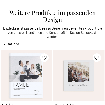
Weitere Produkte im passenden
Design
Entdecke jetzt passende Ideen zu Deinem ausgewählten Produkt, die
von unseren Kundinnen und Kunden oft im Design-Set gekauft
werden.
9
Designs