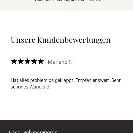
Unsere Kundenbewertungen
Mariano F.
Hat alles problemlos geklappt. Empfehlenswert. Sehr
schönes Wandbild.
Lass Dich inspirieren