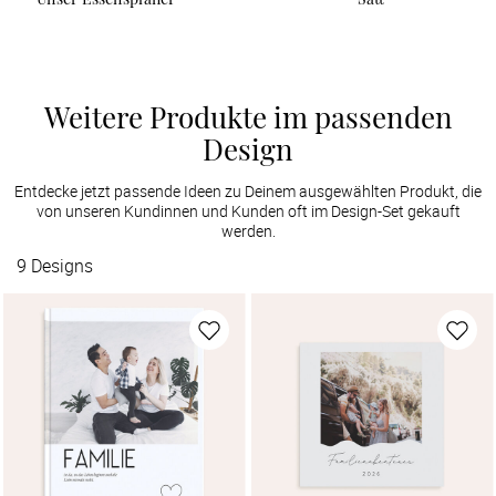
Weitere Produkte im passenden
Design
Entdecke jetzt passende Ideen zu Deinem ausgewählten Produkt, die
von unseren Kundinnen und Kunden oft im Design-Set gekauft
werden.
9
Designs