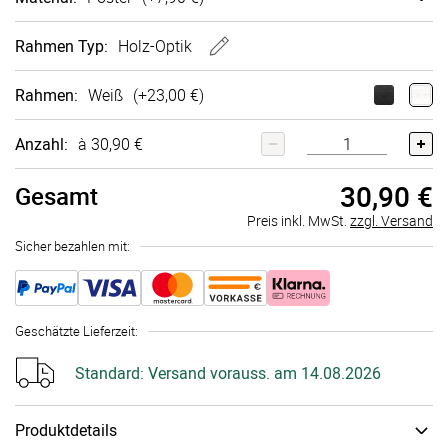
Rahmen
Typ:
Holz-Optik
Rahmen
:
Weiß
(+
23,00 €
)
Anzahl:
à 30,90 €
30,90 €
Gesamt
Preis inkl. MwSt.
zzgl. Versand
Sicher bezahlen mit:
Geschätzte Lieferzeit
:
Standard:
Versand vorauss. am 14.08.2026
Produktdetails