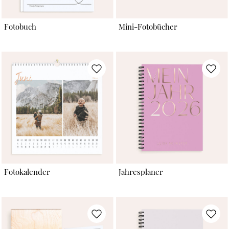
Fotobuch
Mini-Fotobücher
Fotokalender
Jahresplaner