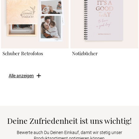
Schuber Retrofotos
Notizbücher
Alle anzeigen
Deine Zufriedenheit ist uns wichtig!
Bewerte auch Du Deinen Einkauf, damit wir stetig unser
Produktsortiment optimieren können.