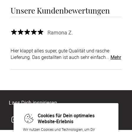
Unsere Kundenbewertungen
Ramona Z.
Hier klappt alles super, gute Qualität und rasche
Lieferung. Das gestallten ist auch sehr einfach...
Mehr
Lass Dich inspirieren
Cookies für Dein optimales
Website-Erlebnis
Wir nutzen Cookies und Technologien, um Dir