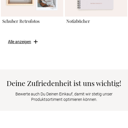
Schuber Retrofotos
Notizbücher
Alle anzeigen
Deine Zufriedenheit ist uns wichtig!
Bewerte auch Du Deinen Einkauf, damit wir stetig unser
Produktsortiment optimieren können.