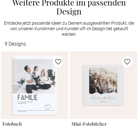
Weitere Produkte im passenden
Design
Entdecke jetzt passende Ideen zu Deinem ausgewählten Produkt, die
von unseren Kundinnen und Kunden oft im Design-Set gekauft
werden.
9
Designs
Fotobuch
Mini-Fotobücher