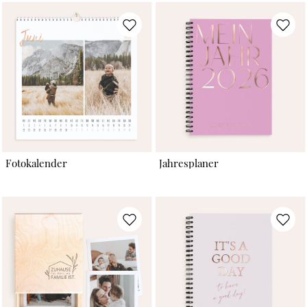
Fotokalender
Jahresplaner