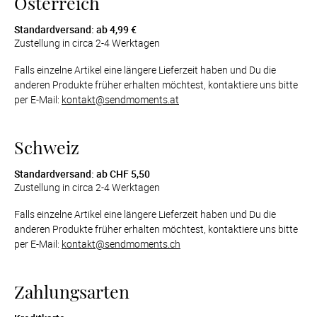
Österreich
Standardversand: ab 4,99 €
Zustellung in circa 2-4 Werktagen
Falls einzelne Artikel eine längere Lieferzeit haben und Du die 
anderen Produkte früher erhalten möchtest, kontaktiere uns bitte 
per E-Mail: 
kontakt@sendmoments.at
Schweiz
Standardversand: ab CHF 5,50
Zustellung in circa 2-4 Werktagen
Falls einzelne Artikel eine längere Lieferzeit haben und Du die 
anderen Produkte früher erhalten möchtest, kontaktiere uns bitte 
per E-Mail: 
kontakt@sendmoments.ch
Zahlungsarten