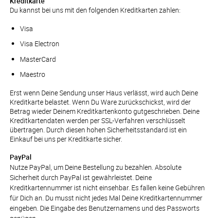
Kreditkarte
Du kannst bei uns mit den folgenden Kreditkarten zahlen:
Visa
Visa Electron
MasterCard
Maestro
Erst wenn Deine Sendung unser Haus verlässt, wird auch Deine 
Kreditkarte belastet. Wenn Du Ware zurückschickst, wird der 
Betrag wieder Deinem Kreditkartenkonto gutgeschrieben. Deine 
Kreditkartendaten werden per SSL-Verfahren verschlüsselt 
übertragen. Durch diesen hohen Sicherheitsstandard ist ein 
Einkauf bei uns per Kreditkarte sicher.
PayPal
Nutze PayPal, um Deine Bestellung zu bezahlen. Absolute 
Sicherheit durch PayPal ist gewährleistet. Deine 
Kreditkartennummer ist nicht einsehbar. Es fallen keine Gebühren 
für Dich an. Du musst nicht jedes Mal Deine Kreditkartennummer 
eingeben. Die Eingabe des Benutzernamens und des Passworts 