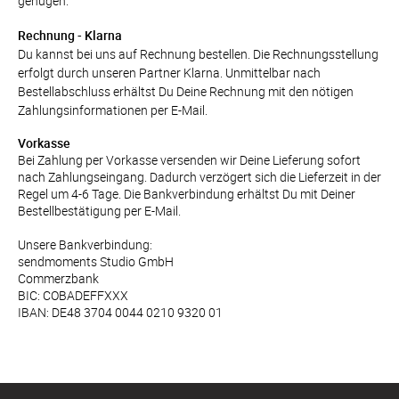
genügen.
Rechnung - Klarna
Du kannst bei uns auf Rechnung bestellen. Die Rechnungsstellung 
erfolgt durch unseren Partner Klarna. Unmittelbar nach 
Bestellabschluss erhältst Du Deine Rechnung mit den nötigen 
Zahlungsinformationen per E-Mail.
Vorkasse
Bei Zahlung per Vorkasse versenden wir Deine Lieferung sofort 
nach Zahlungseingang. Dadurch verzögert sich die Lieferzeit in der 
Regel um 4-6 Tage. Die Bankverbindung erhältst Du mit Deiner 
Bestellbestätigung per E-Mail.

Unsere Bankverbindung:

sendmoments Studio GmbH

Commerzbank

BIC: COBADEFFXXX

IBAN: DE48 3704 0044 0210 9320 01