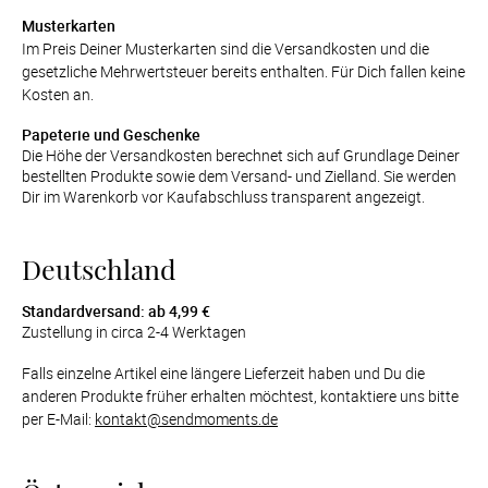
Verlobung
Musterkarten
Im Preis Deiner Musterkarten sind die Versandkosten und die 
gesetzliche Mehrwertsteuer bereits enthalten. Für Dich fallen keine 
Junggesel
Kosten an.
Papeterie und Geschenke
Die Höhe der Versandkosten berechnet sich auf Grundlage Deiner 
bestellten Produkte sowie dem Versand- und Zielland. Sie werden 
Dir im Warenkorb vor Kaufabschluss transparent angezeigt.
Deutschland
Standardversand: ab 4,99 €
Zustellung in circa 2-4 Werktagen
Falls einzelne Artikel eine längere Lieferzeit haben und Du die 
anderen Produkte früher erhalten möchtest, kontaktiere uns bitte 
per E-Mail: 
kontakt@sendmoments.de