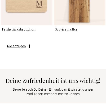
Frühstücksbrettchen
Servierbretter
Alle anzeigen
Deine Zufriedenheit ist uns wichtig!
Bewerte auch Du Deinen Einkauf, damit wir stetig unser
Produktsortiment optimieren können.