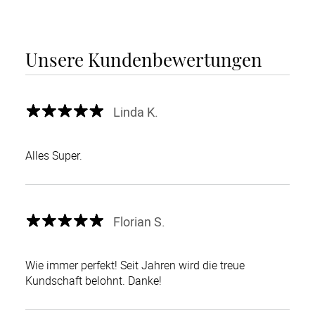
Unsere Kundenbewertungen
Linda K.
Alles Super.
Florian S.
Wie immer perfekt! Seit Jahren wird die treue
Kundschaft belohnt. Danke!