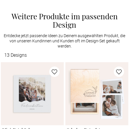
Weitere Produkte im passenden
Design
Entdecke jetzt passende Ideen zu Deinem ausgewählten Produkt, die
von unseren Kundinnen und Kunden oft im Design-Set gekauft
werden.
13
Designs