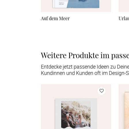
Auf dem Meer
Urla
Weitere Produkte im pass
Entdecke jetzt passende Ideen zu Dein
Kundinnen und Kunden oft im Design-S