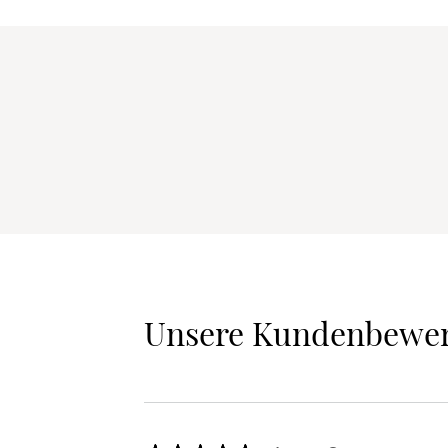
Unsere Kundenbewe