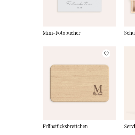
Mini-Fotobücher
Schu
Frühstücksbrettchen
Serv