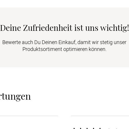
Deine Zufriedenheit ist uns wichtig!
Bewerte auch Du Deinen Einkauf, damit wir stetig unser
Produktsortiment optimieren können.
rtungen