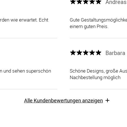
Andreas
den wie erwartet. Echt
Gute Gestaltungsmöglichkei
einem guten Preis.
Barbara 
len und sehen superschön
Schöne Designs, große Ausw
Nachbestellung möglich
Alle Kundenbewertungen anzeigen