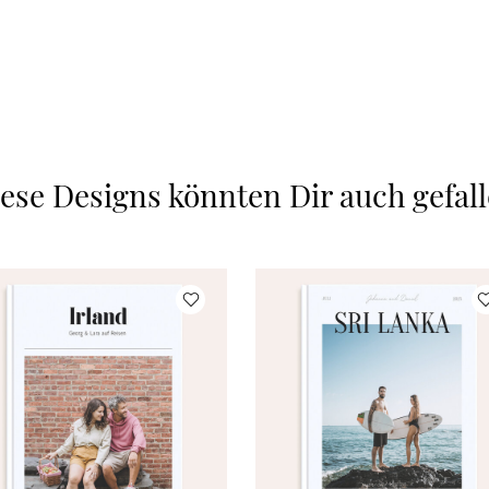
ese Designs könnten Dir auch gefal