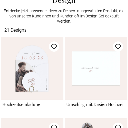
Entdecke jetzt passende Ideen zu Deinem ausgewählten Produkt, die
von unseren Kundinnen und Kunden oft im Design-Set gekauft
werden.
21
Designs
Hochzeitseinladung
Umschlag mit Design Hochzeit