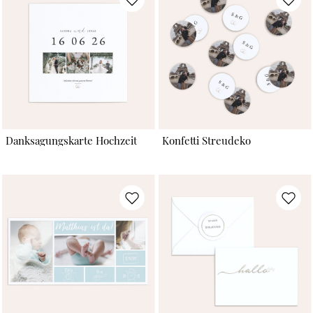
Danksagungskarte Hochzeit
Konfetti Streudeko