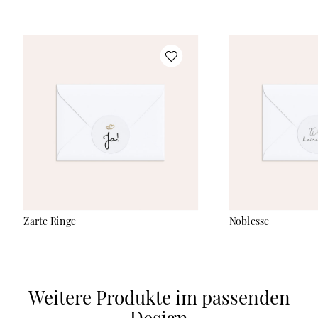
Zarte Ringe
Noblesse
Weitere Produkte im passenden
Design