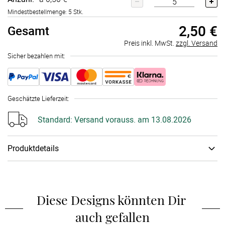
Mindestbestellmenge: 5 Stk.
2,50 €
Gesamt
Preis inkl. MwSt.
zzgl. Versand
Sicher bezahlen mit:
Geschätzte Lieferzeit
:
Standard:
Versand vorauss. am 13.08.2026
Produktdetails
Papiertyp
:
Stickerpapier
Diese Designs könnten Dir 
auch gefallen