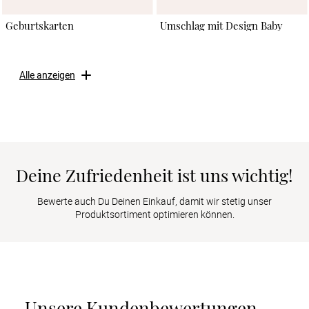
Geburtskarten
Umschlag mit Design Baby
Alle anzeigen
Deine Zufriedenheit ist uns wichtig!
Bewerte auch Du Deinen Einkauf, damit wir stetig unser
Produktsortiment optimieren können.
Unsere Kundenbewertungen