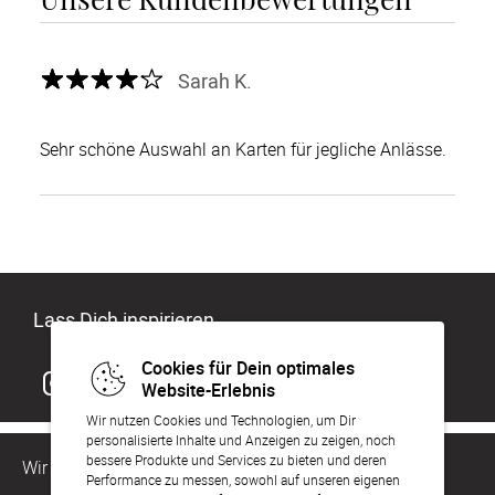
Sarah K.
Sehr schöne Auswahl an Karten für jegliche Anlässe.
Lass Dich inspirieren
Cookies für Dein optimales
Website-Erlebnis
Wir nutzen Cookies und Technologien, um Dir
personalisierte Inhalte und Anzeigen zu zeigen, noch
bessere Produkte und Services zu bieten und deren
Wir sind für Dich da
Performance zu messen, sowohl auf unseren eigenen