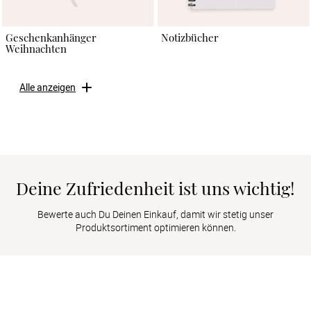
Geschenkanhänger
Notizbücher
Weihnachten
Alle anzeigen
Deine Zufriedenheit ist uns wichtig!
Bewerte auch Du Deinen Einkauf, damit wir stetig unser
Produktsortiment optimieren können.