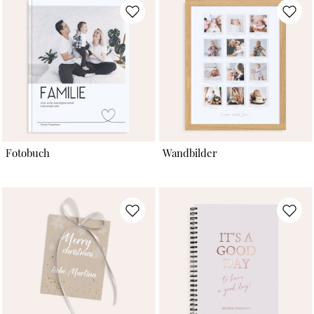
Fotobuch
Wandbilder