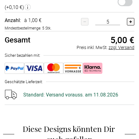
(+
0,10 €
)
Anzahl:
à 1,00 €
Mindestbestellmenge: 5 Stk.
5,00 €
Gesamt
Preis inkl. MwSt.
zzgl. Versand
Sicher bezahlen mit:
Geschätzte Lieferzeit
:
Standard:
Versand vorauss. am 11.08.2026
Diese Designs könnten Dir 