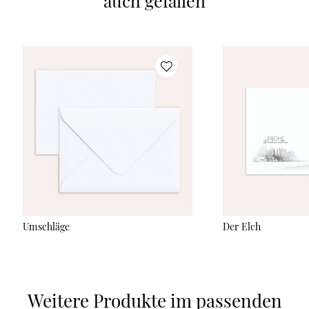
auch gefallen
Umschläge
Der Elch
Weitere Produkte im passenden