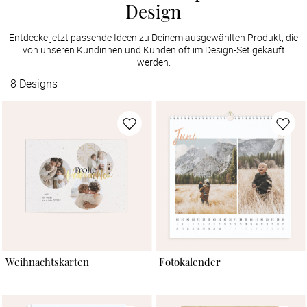
Design
Entdecke jetzt passende Ideen zu Deinem ausgewählten Produkt, die
von unseren Kundinnen und Kunden oft im Design-Set gekauft
werden.
8
Designs
Weihnachtskarten
Fotokalender