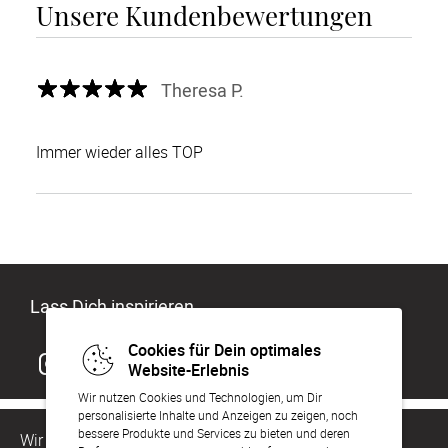
Unsere Kundenbewertungen
Theresa P.
Immer wieder alles TOP
Lass Dich inspirieren
Cookies für Dein optimales
Website-Erlebnis
Wir nutzen Cookies und Technologien, um Dir
personalisierte Inhalte und Anzeigen zu zeigen, noch
bessere Produkte und Services zu bieten und deren
Wir sind für Dich da