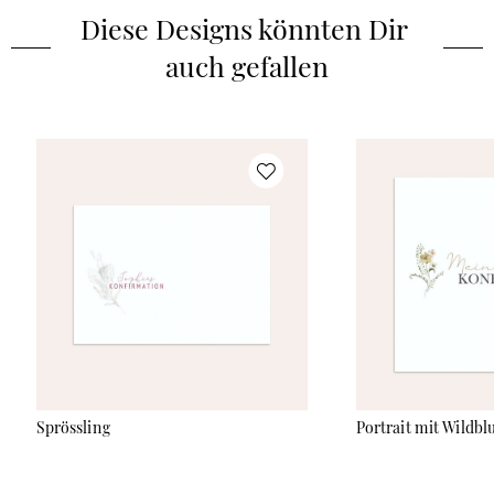
Diese Designs könnten Dir 
auch gefallen
Sprössling
Portrait mit Wildb