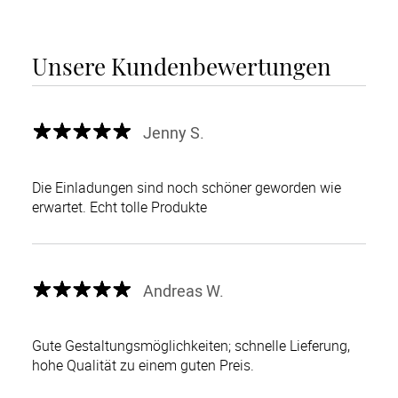
Unsere Kundenbewertungen
Jenny S.
Die Einladungen sind noch schöner geworden wie
erwartet. Echt tolle Produkte
Andreas W.
Gute Gestaltungsmöglichkeiten; schnelle Lieferung,
hohe Qualität zu einem guten Preis.