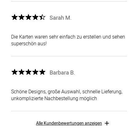
Sarah M.
Die Karten waren sehr einfach zu erstellen und sehen
superschön aus!
Barbara B.
Schöne Designs, große Auswahl, schnelle Lieferung,
unkomplizierte Nachbestellung möglich
Alle Kundenbewertungen anzeigen