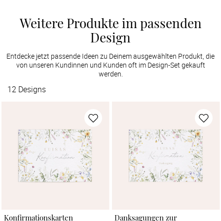
Weitere Produkte im passenden
Design
Entdecke jetzt passende Ideen zu Deinem ausgewählten Produkt, die
von unseren Kundinnen und Kunden oft im Design-Set gekauft
werden.
12
Designs
Konfirmationskarten
Danksagungen zur