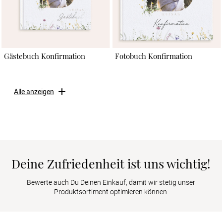
Gästebuch Konfirmation
Fotobuch Konfirmation
Alle anzeigen
Deine Zufriedenheit ist uns wichtig!
Bewerte auch Du Deinen Einkauf, damit wir stetig unser
Produktsortiment optimieren können.