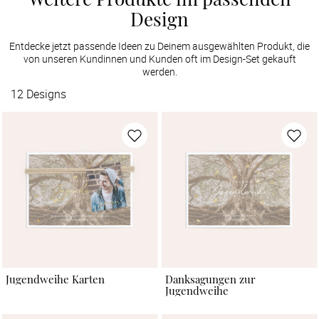
Design
Entdecke jetzt passende Ideen zu Deinem ausgewählten Produkt, die
von unseren Kundinnen und Kunden oft im Design-Set gekauft
werden.
12
Designs
Jugendweihe Karten
Danksagungen zur
Jugendweihe