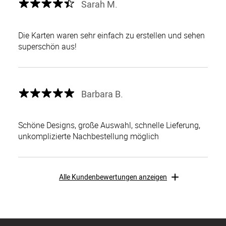
Sarah M.
Die Karten waren sehr einfach zu erstellen und sehen
superschön aus!
Barbara B.
Schöne Designs, große Auswahl, schnelle Lieferung,
unkomplizierte Nachbestellung möglich
Alle Kundenbewertungen anzeigen