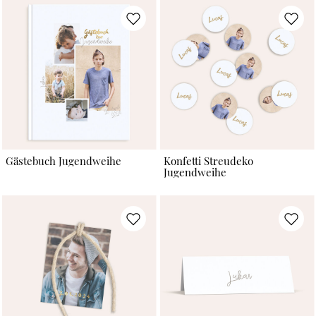
Gästebuch Jugendweihe
Konfetti Streudeko
Jugendweihe