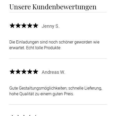
Unsere Kundenbewertungen
Jenny S.
Die Einladungen sind noch schöner geworden wie
erwartet. Echt tolle Produkte
Andreas W.
Gute Gestaltungsmöglichkeiten; schnelle Lieferung,
hohe Qualität zu einem guten Preis.