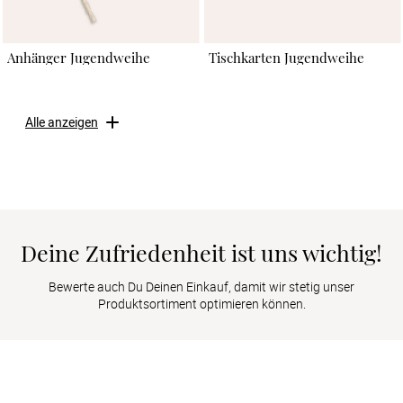
Anhänger Jugendweihe
Tischkarten Jugendweihe
Alle anzeigen
Deine Zufriedenheit ist uns wichtig!
Bewerte auch Du Deinen Einkauf, damit wir stetig unser
Produktsortiment optimieren können.