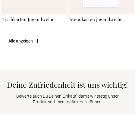
Tischkarten Jugendweihe
Menükarten jugendweihe
Alle anzeigen
Deine Zufriedenheit ist uns wichtig!
Bewerte auch Du Deinen Einkauf, damit wir stetig unser
Produktsortiment optimieren können.