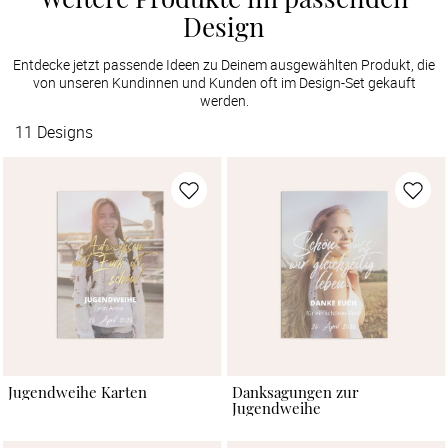
Design
Entdecke jetzt passende Ideen zu Deinem ausgewählten Produkt, die
von unseren Kundinnen und Kunden oft im Design-Set gekauft
werden.
11
Designs
Jugendweihe Karten
Danksagungen zur
Jugendweihe