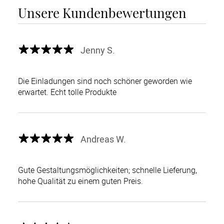
Unsere Kundenbewertungen
Jenny S.
Die Einladungen sind noch schöner geworden wie
erwartet. Echt tolle Produkte
Andreas W.
Gute Gestaltungsmöglichkeiten; schnelle Lieferung,
hohe Qualität zu einem guten Preis.