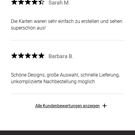
Sarah M.
Die Karten waren sehr einfach zu erstellen und sehen
superschön aus!
Barbara B.
Schöne Designs, große Auswahl, schnelle Lieferung,
unkomplizierte Nachbestellung möglich
Alle Kundenbewertungen anzeigen