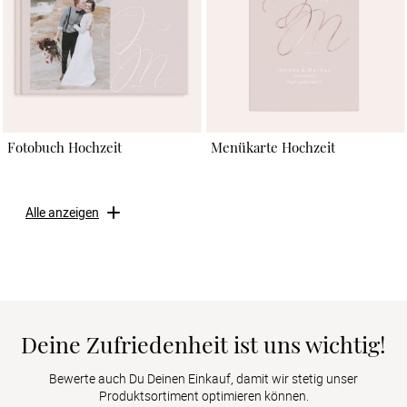
Fotobuch Hochzeit
Menükarte Hochzeit
Alle anzeigen
Deine Zufriedenheit ist uns wichtig!
Bewerte auch Du Deinen Einkauf, damit wir stetig unser
Produktsortiment optimieren können.