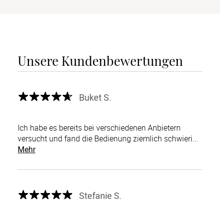
Unsere Kundenbewertungen
Buket S.
Ich habe es bereits bei verschiedenen Anbietern
versucht und fand die Bedienung ziemlich schwieri...
Mehr
Stefanie S.