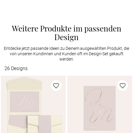
Weitere Produkte im passenden
Design
Entdecke jetzt passende Ideen zu Deinem ausgewählten Produkt, die
von unseren Kundinnen und Kunden oft im Design-Set gekauft
werden.
26
Designs