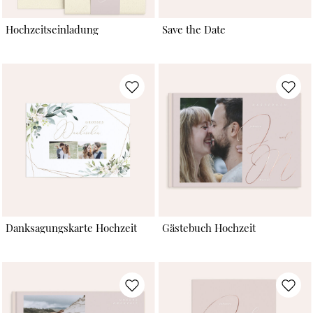
Hochzeitseinladung
Save the Date
Danksagungskarte Hochzeit
Gästebuch Hochzeit