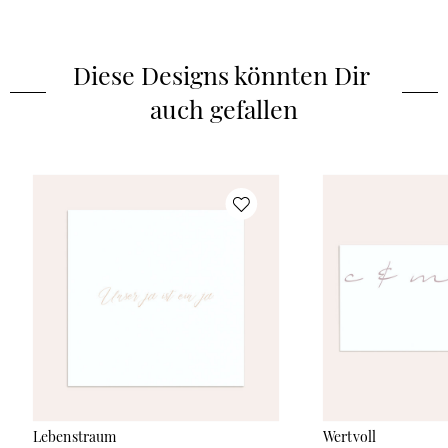
Diese Designs könnten Dir 
auch gefallen
Lebenstraum
Wertvoll