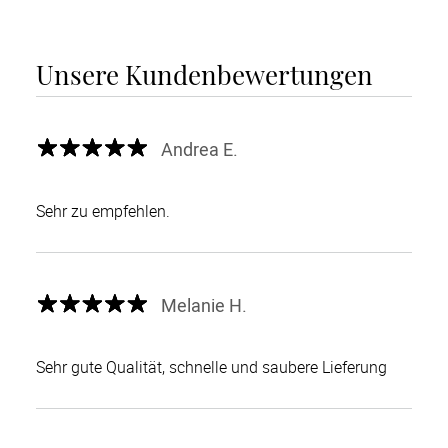
Unsere Kundenbewertungen
Andrea E.
Sehr zu empfehlen.
Melanie H.
Sehr gute Qualität, schnelle und saubere Lieferung