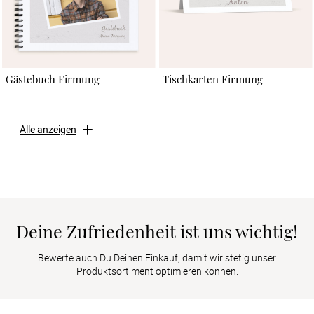
Gästebuch Firmung
Tischkarten Firmung
Alle anzeigen
Deine Zufriedenheit ist uns wichtig!
Bewerte auch Du Deinen Einkauf, damit wir stetig unser
Produktsortiment optimieren können.