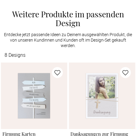
Weitere Produkte im passenden
Design
Entdecke jetzt passende Ideen zu Deinem ausgewählten Produkt, die
von unseren Kundinnen und Kunden oft im Design-Set gekauft
werden.
8
Designs
Firmung Karten
Danksagungen zur Firmung