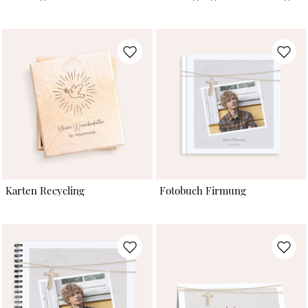
Karten Recycling
Fotobuch Firmung