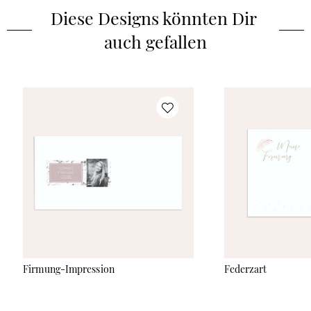
Diese Designs könnten Dir 
auch gefallen
Firmung-Impression
Federzart