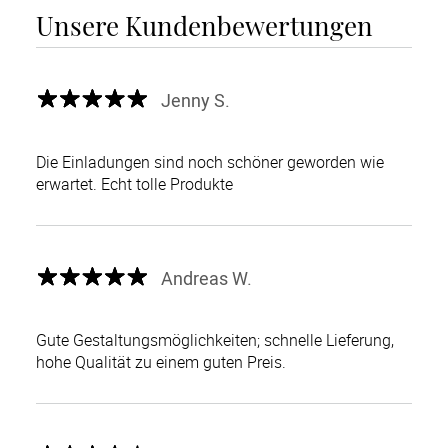
Unsere Kundenbewertungen
Jenny S.
Die Einladungen sind noch schöner geworden wie
erwartet. Echt tolle Produkte
Andreas W.
Gute Gestaltungsmöglichkeiten; schnelle Lieferung,
hohe Qualität zu einem guten Preis.