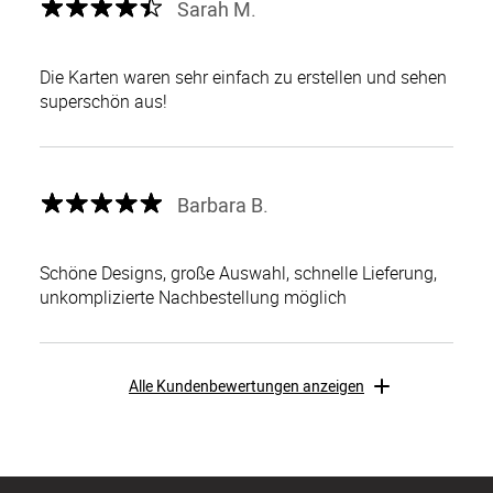
Sarah M.
Die Karten waren sehr einfach zu erstellen und sehen
superschön aus!
Barbara B.
Schöne Designs, große Auswahl, schnelle Lieferung,
unkomplizierte Nachbestellung möglich
Alle Kundenbewertungen anzeigen