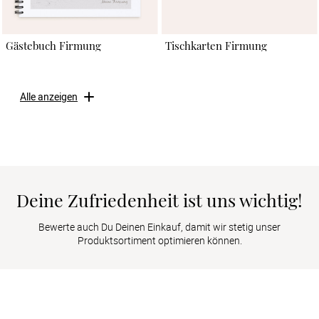
Gästebuch Firmung
Tischkarten Firmung
Alle anzeigen
Deine Zufriedenheit ist uns wichtig!
Bewerte auch Du Deinen Einkauf, damit wir stetig unser
Produktsortiment optimieren können.