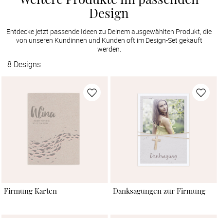
Design
Entdecke jetzt passende Ideen zu Deinem ausgewählten Produkt, die
von unseren Kundinnen und Kunden oft im Design-Set gekauft
werden.
8
Designs
Firmung Karten
Danksagungen zur Firmung