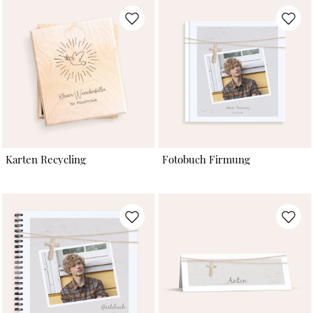
Karten Recycling
Fotobuch Firmung