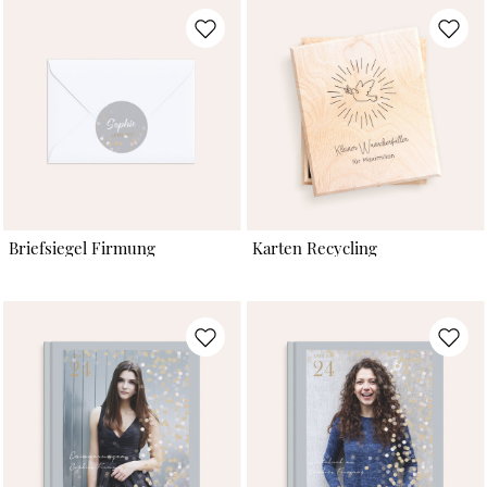
Briefsiegel Firmung
Karten Recycling