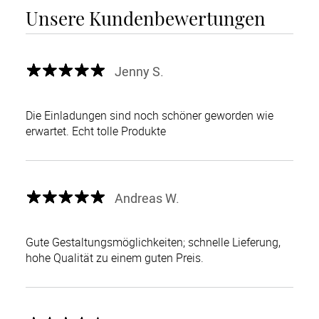
Unsere Kundenbewertungen
Jenny S.
Die Einladungen sind noch schöner geworden wie
erwartet. Echt tolle Produkte
Andreas W.
Gute Gestaltungsmöglichkeiten; schnelle Lieferung,
hohe Qualität zu einem guten Preis.