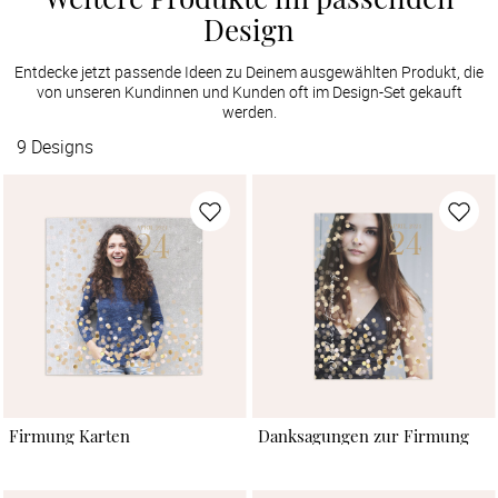
Design
Entdecke jetzt passende Ideen zu Deinem ausgewählten Produkt, die
von unseren Kundinnen und Kunden oft im Design-Set gekauft
werden.
9
Designs
Firmung Karten
Danksagungen zur Firmung