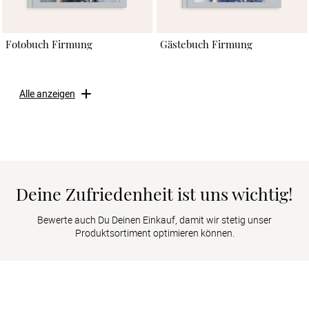
Fotobuch Firmung
Gästebuch Firmung
Alle anzeigen
Deine Zufriedenheit ist uns wichtig!
Bewerte auch Du Deinen Einkauf, damit wir stetig unser
Produktsortiment optimieren können.