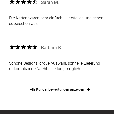
Sarah M.
Die Karten waren sehr einfach zu erstellen und sehen
superschön aus!
Barbara B.
Schöne Designs, große Auswahl, schnelle Lieferung,
unkomplizierte Nachbestellung möglich
Alle Kundenbewertungen anzeigen