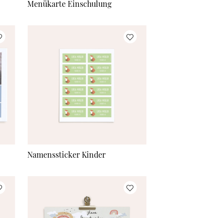
Menükarte Einschulung
Namenssticker Kinder