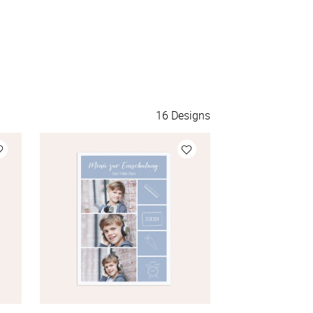
16
Designs