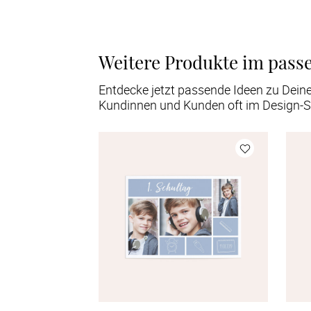
Weitere Produkte im pass
Entdecke jetzt passende Ideen zu Dein
Kundinnen und Kunden oft im Design-S