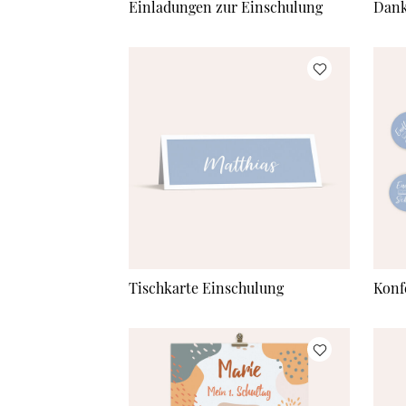
Einladungen zur Einschulung
Dank
Tischkarte Einschulung
Konf