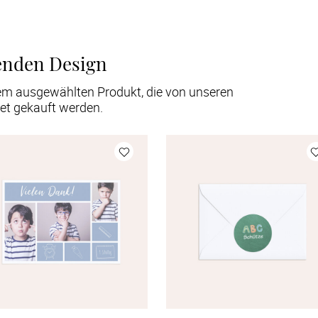
enden Design
em ausgewählten Produkt, die von unseren
et gekauft werden.