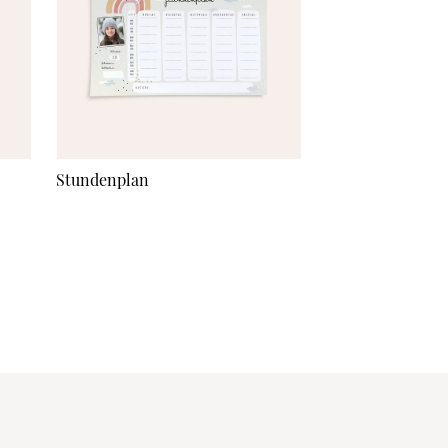
Stundenplan