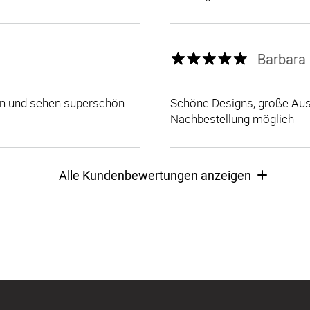
Barbara 
len und sehen superschön
Schöne Designs, große Ausw
Nachbestellung möglich
Alle Kundenbewertungen anzeigen