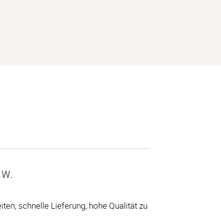
 W.
ten; schnelle Lieferung, hohe Qualität zu