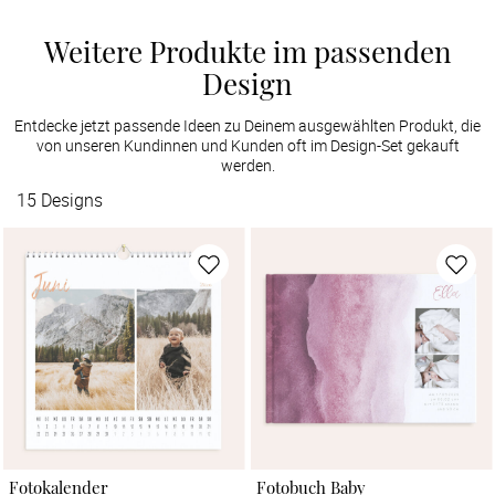
Weitere Produkte im passenden
Design
Entdecke jetzt passende Ideen zu Deinem ausgewählten Produkt, die
von unseren Kundinnen und Kunden oft im Design-Set gekauft
werden.
15
Designs
Fotokalender
Fotobuch Baby