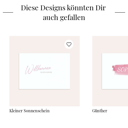
Diese Designs könnten Dir 
auch gefallen
Kleiner Sonnenschein
Günther