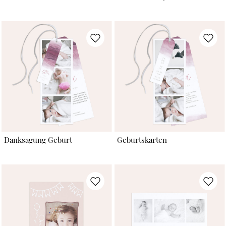
Danksagung Geburt
Geburtskarten