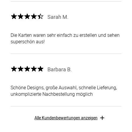
Sarah M.
Die Karten waren sehr einfach zu erstellen und sehen
superschön aus!
Barbara B.
Schöne Designs, große Auswahl, schnelle Lieferung,
unkomplizierte Nachbestellung möglich
Alle Kundenbewertungen anzeigen