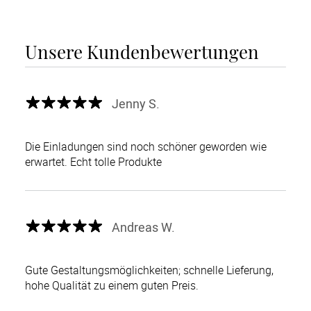
Unsere Kundenbewertungen
Jenny S.
Die Einladungen sind noch schöner geworden wie
erwartet. Echt tolle Produkte
Andreas W.
Gute Gestaltungsmöglichkeiten; schnelle Lieferung,
hohe Qualität zu einem guten Preis.