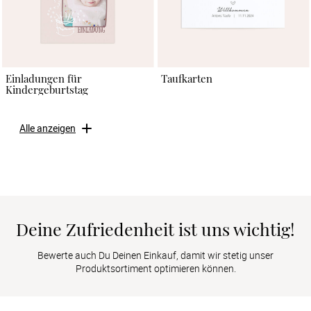
Einladungen für
Taufkarten
Kindergeburtstag
Alle anzeigen
Deine Zufriedenheit ist uns wichtig!
Bewerte auch Du Deinen Einkauf, damit wir stetig unser
Produktsortiment optimieren können.