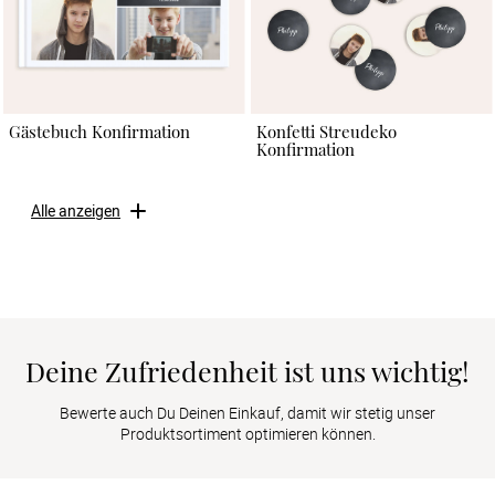
Gästebuch Konfirmation
Konfetti Streudeko
Konfirmation
Alle anzeigen
Deine Zufriedenheit ist uns wichtig!
Bewerte auch Du Deinen Einkauf, damit wir stetig unser
Produktsortiment optimieren können.