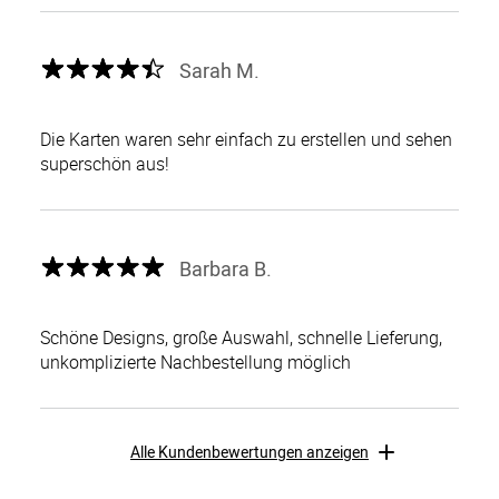
Sarah M.
Die Karten waren sehr einfach zu erstellen und sehen
superschön aus!
Barbara B.
Schöne Designs, große Auswahl, schnelle Lieferung,
unkomplizierte Nachbestellung möglich
Alle Kundenbewertungen anzeigen