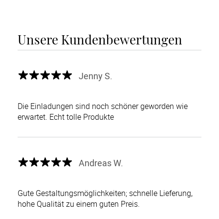
Unsere Kundenbewertungen
Jenny S.
Die Einladungen sind noch schöner geworden wie
erwartet. Echt tolle Produkte
Andreas W.
Gute Gestaltungsmöglichkeiten; schnelle Lieferung,
hohe Qualität zu einem guten Preis.