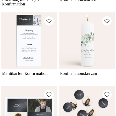
Konfirmation
Menükarten Konfirmation
Konfirmationskerzen