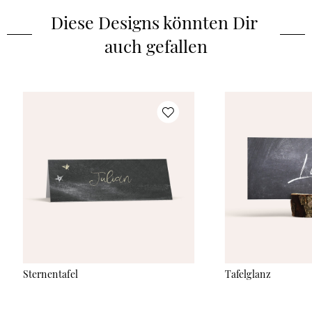
Diese Designs könnten Dir 
auch gefallen
Sternentafel
Tafelglanz