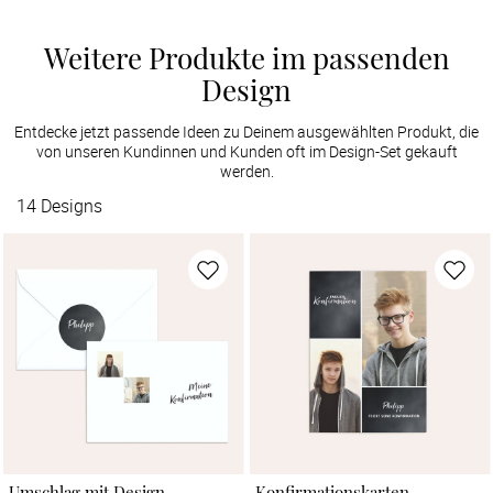
Weitere Produkte im passenden
Design
Entdecke jetzt passende Ideen zu Deinem ausgewählten Produkt, die
von unseren Kundinnen und Kunden oft im Design-Set gekauft
werden.
14
Designs
Umschlag mit Design
Konfirmationskarten