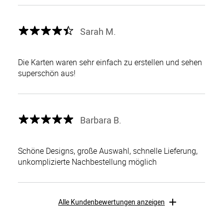
Sarah M.
Die Karten waren sehr einfach zu erstellen und sehen
superschön aus!
Barbara B.
Schöne Designs, große Auswahl, schnelle Lieferung,
unkomplizierte Nachbestellung möglich
Alle Kundenbewertungen anzeigen