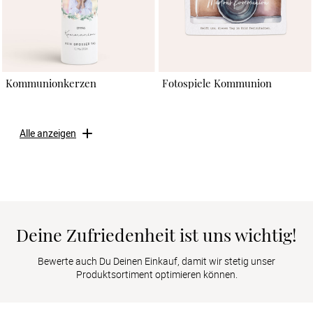
Kommunionkerzen
Fotospiele Kommunion
Alle anzeigen
Deine Zufriedenheit ist uns wichtig!
Bewerte auch Du Deinen Einkauf, damit wir stetig unser
Produktsortiment optimieren können.