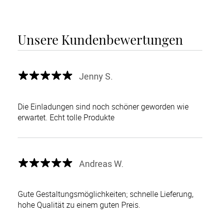
Unsere Kundenbewertungen
Jenny S.
Die Einladungen sind noch schöner geworden wie
erwartet. Echt tolle Produkte
Andreas W.
Gute Gestaltungsmöglichkeiten; schnelle Lieferung,
hohe Qualität zu einem guten Preis.