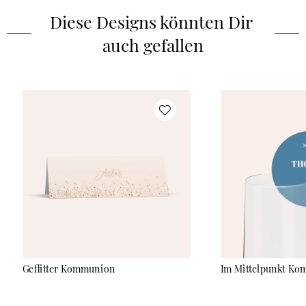
Diese Designs könnten Dir 
auch gefallen
Geflitter Kommunion
Im Mittelpunkt K