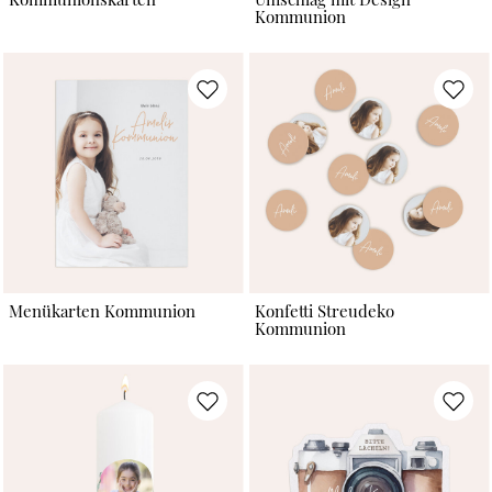
Kommunion
Menükarten Kommunion
Konfetti Streudeko
Kommunion