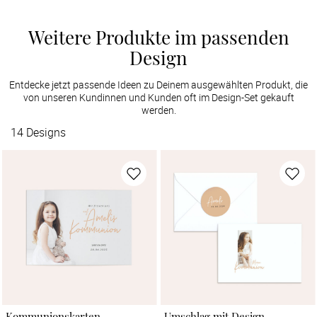
Weitere Produkte im passenden
Design
Entdecke jetzt passende Ideen zu Deinem ausgewählten Produkt, die
von unseren Kundinnen und Kunden oft im Design-Set gekauft
werden.
14
Designs
Kommunionskarten
Umschlag mit Design