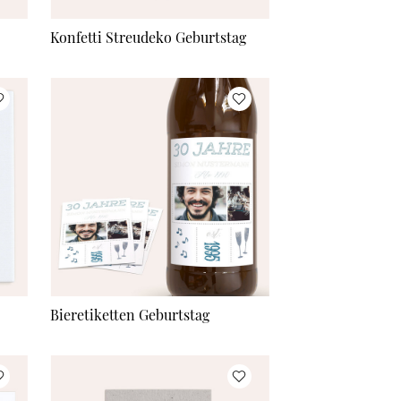
Konfetti Streudeko Geburtstag
Bieretiketten Geburtstag