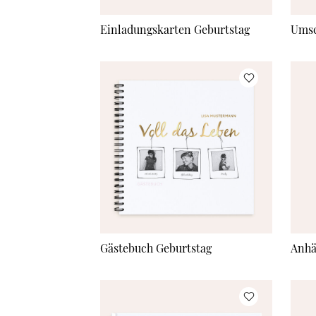
Einladungskarten Geburtstag
Umsc
Gästebuch Geburtstag
Anhä