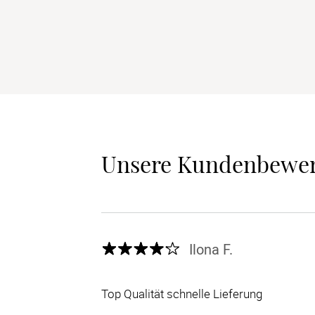
Unsere Kundenbewe
Ilona F.
Top Qualität schnelle Lieferung