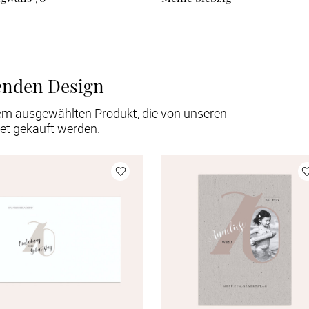
enden Design
em ausgewählten Produkt, die von unseren
et gekauft werden.