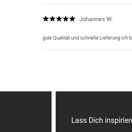
Johannes W.
gute Qualität und schnelle Lieferung ich 
Lass Dich inspirie