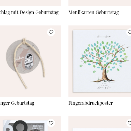
hlag mit Design Geburtstag
Menükarten Geburtstag
nger Geburtstag
Fingerabdruckposter