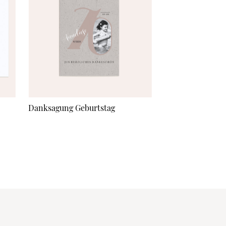
Danksagung Geburtstag