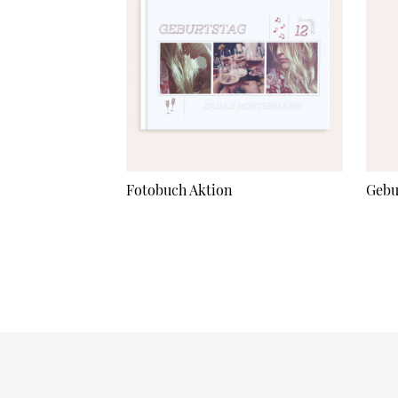
Fotobuch Aktion
Gebu