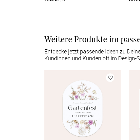
Weitere Produkte im pass
Entdecke jetzt passende Ideen zu Dein
Kundinnen und Kunden oft im Design-S