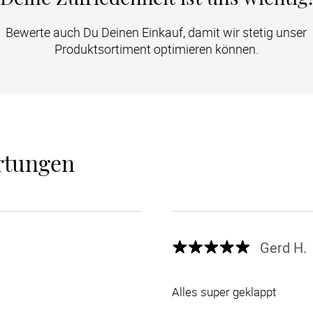
Bewerte auch Du Deinen Einkauf, damit wir stetig unser
Produktsortiment optimieren können.
rtungen
Gerd H.
Alles super geklappt