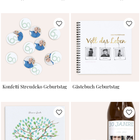
Konfetti Streudeko Geburtstag
Gästebuch Geburtstag