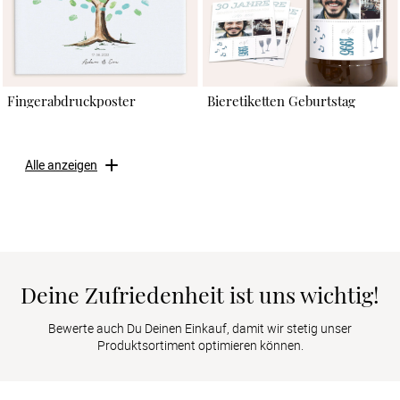
Fingerabdruckposter
Bieretiketten Geburtstag
Alle anzeigen
Deine Zufriedenheit ist uns wichtig!
Bewerte auch Du Deinen Einkauf, damit wir stetig unser
Produktsortiment optimieren können.