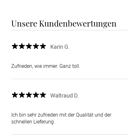
Unsere Kundenbewertungen
Karin G.
Zufrieden, wie immer. Ganz toll.
Waltraud D.
Ich bin sehr zufrieden mit der Qualität und der
schnellen Lieferung