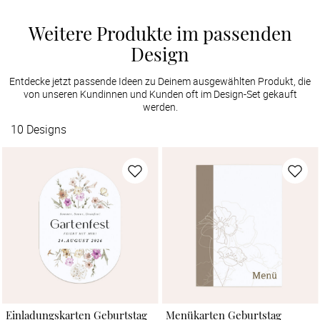
Weitere Produkte im passenden
Design
Entdecke jetzt passende Ideen zu Deinem ausgewählten Produkt, die
von unseren Kundinnen und Kunden oft im Design-Set gekauft
werden.
10
Designs
Einladungskarten Geburtstag
Menükarten Geburtstag