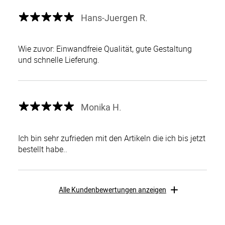
Hans-Juergen R.
Wie zuvor: Einwandfreie Qualität, gute Gestaltung
und schnelle Lieferung.
Monika H.
Ich bin sehr zufrieden mit den Artikeln die ich bis jetzt
bestellt habe..
Alle Kundenbewertungen anzeigen