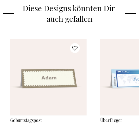
Diese Designs könnten Dir 
auch gefallen
Geburtstagspost
Überflieger