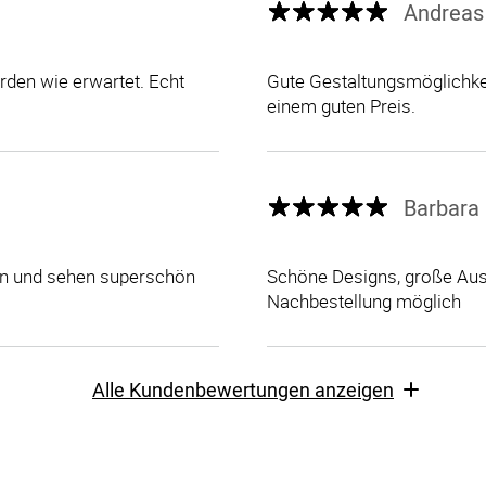
Andreas
den wie erwartet. Echt
Gute Gestaltungsmöglichkei
einem guten Preis.
Barbara 
len und sehen superschön
Schöne Designs, große Ausw
Nachbestellung möglich
Alle Kundenbewertungen anzeigen