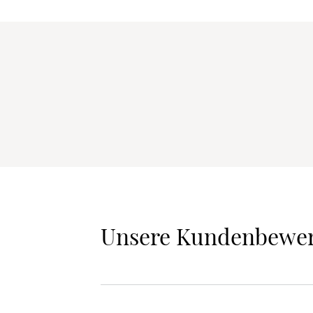
Unsere Kundenbewe