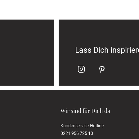
Lass Dich inspirie
Wir sind für Dich da
Kundenservice-Hotline
0221 956 725 10