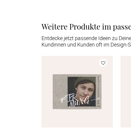
Weitere Produkte im pass
Entdecke jetzt passende Ideen zu Dein
Kundinnen und Kunden oft im Design-S