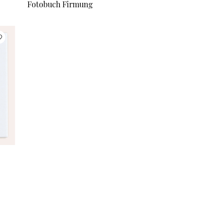
Fotobuch Firmung