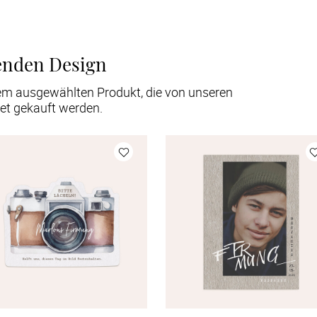
enden Design
em ausgewählten Produkt, die von unseren
et gekauft werden.