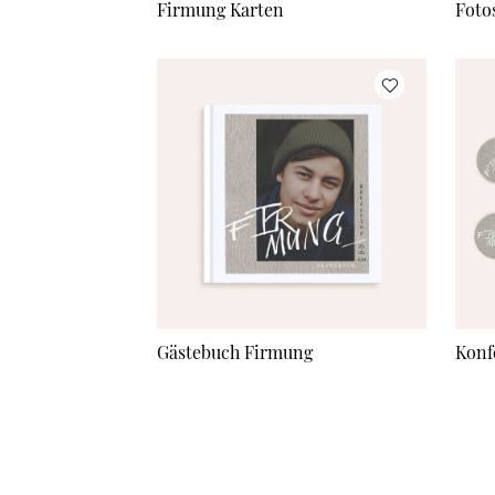
Firmung Karten
Foto
Gästebuch Firmung
Konf