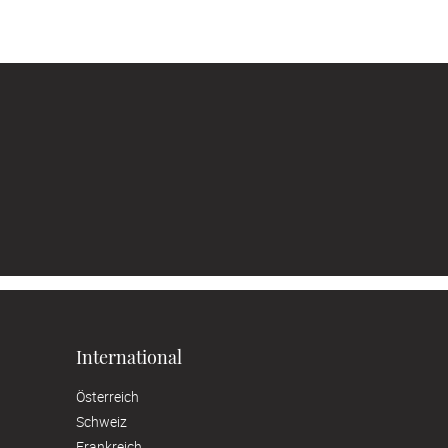
International
Österreich
Schweiz
Frankreich