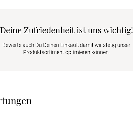
Deine Zufriedenheit ist uns wichtig!
Bewerte auch Du Deinen Einkauf, damit wir stetig unser
Produktsortiment optimieren können.
rtungen