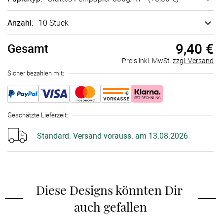
Anzahl:
10 Stück
9,40 €
Gesamt
Preis inkl. MwSt.
zzgl. Versand
Sicher bezahlen mit:
Geschätzte Lieferzeit
:
Standard:
Versand vorauss. am 13.08.2026
Diese Designs könnten Dir 
auch gefallen