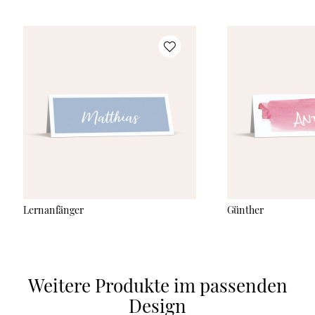
Lernanfänger
Günther
Weitere Produkte im passenden
Design