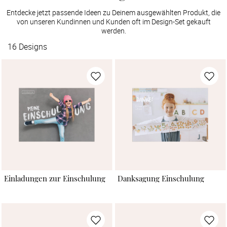
Entdecke jetzt passende Ideen zu Deinem ausgewählten Produkt, die
von unseren Kundinnen und Kunden oft im Design-Set gekauft
werden.
16
Designs
Einladungen zur Einschulung
Danksagung Einschulung