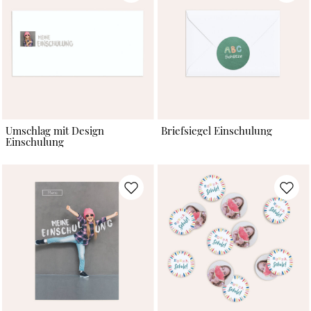
Umschlag mit Design
Briefsiegel Einschulung
Einschulung