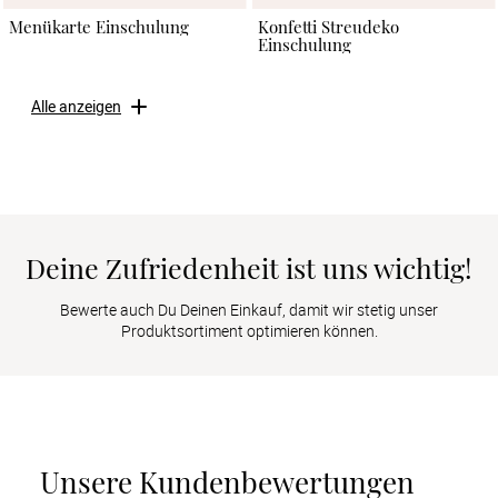
Menükarte Einschulung
Konfetti Streudeko
Einschulung
Alle anzeigen
Deine Zufriedenheit ist uns wichtig!
Bewerte auch Du Deinen Einkauf, damit wir stetig unser
Produktsortiment optimieren können.
Unsere Kundenbewertungen