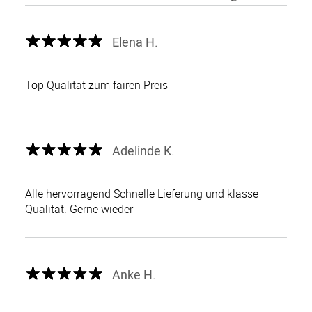
Elena H.
Top Qualität zum fairen Preis
Adelinde K.
Alle hervorragend Schnelle Lieferung und klasse
Qualität. Gerne wieder
Anke H.