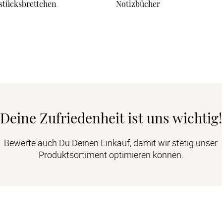
stücksbrettchen
Notizbücher
Deine Zufriedenheit ist uns wichtig!
Bewerte auch Du Deinen Einkauf, damit wir stetig unser
Produktsortiment optimieren können.