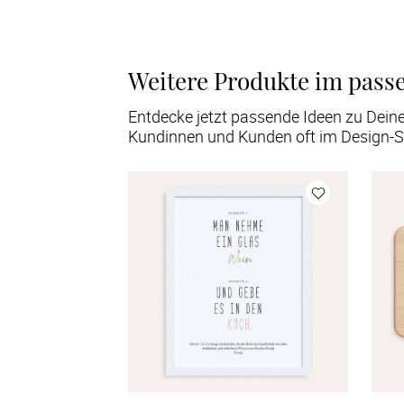
Weitere Produkte im pass
Entdecke jetzt passende Ideen zu Dein
Kundinnen und Kunden oft im Design-S