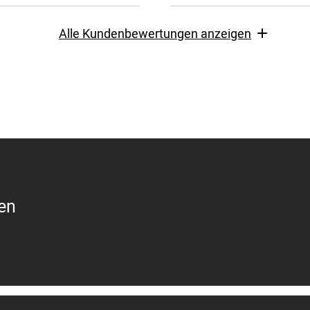
Alle Kundenbewertungen anzeigen
ren