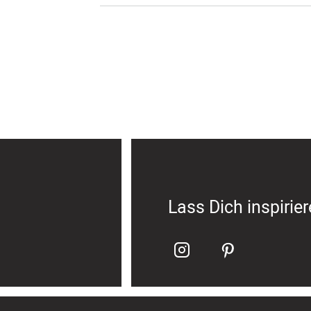
Lass Dich inspirie