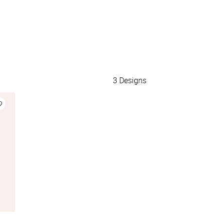
3
Designs