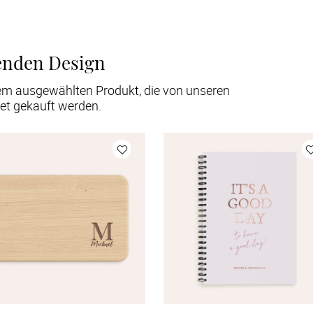
enden Design
em ausgewählten Produkt, die von unseren
et gekauft werden.