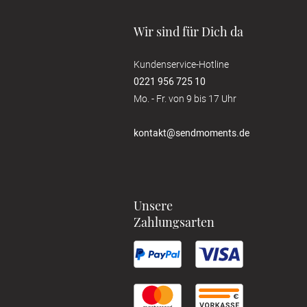
Wir sind für Dich da
Kundenservice-Hotline
0221 956 725 10
Mo. - Fr. von 9 bis 17 Uhr
kontakt@sendmoments.de
Unsere
Zahlungsarten