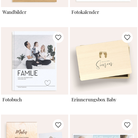
Wandbilder
Fotokalender
Fotobuch
Erinnerungsbox Baby