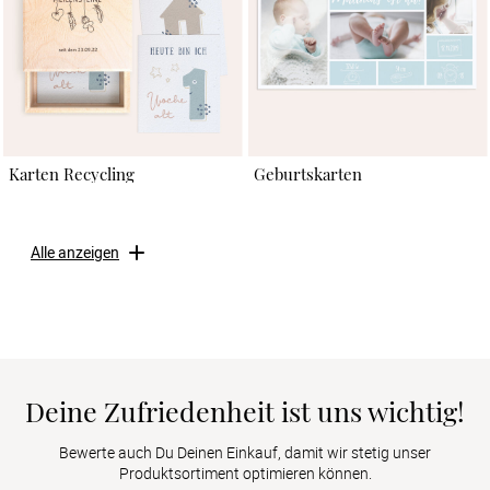
Karten Recycling
Geburtskarten
Alle anzeigen
Deine Zufriedenheit ist uns wichtig!
Bewerte auch Du Deinen Einkauf, damit wir stetig unser
Produktsortiment optimieren können.