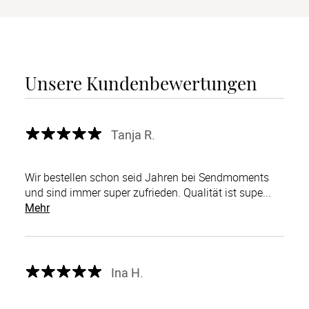
Unsere Kundenbewertungen
Tanja R.
Wir bestellen schon seid Jahren bei Sendmoments
und sind immer super zufrieden. Qualität ist supe...
Mehr
Ina H.