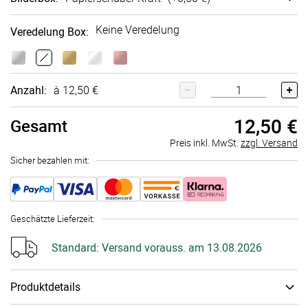
Keine Veredelung
Veredelung Box
:
Anzahl:
à 12,50 €
12,50 €
Gesamt
Preis inkl. MwSt.
zzgl. Versand
Sicher bezahlen mit:
Geschätzte Lieferzeit
:
Standard:
Versand vorauss. am 13.08.2026
Produktdetails