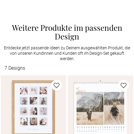
Weitere Produkte im passenden
Design
Entdecke jetzt passende Ideen zu Deinem ausgewählten Produkt, die
von unseren Kundinnen und Kunden oft im Design-Set gekauft
werden.
7
Designs