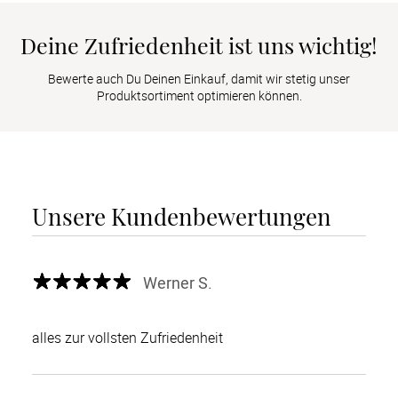
Deine Zufriedenheit ist uns wichtig!
Bewerte auch Du Deinen Einkauf, damit wir stetig unser
Produktsortiment optimieren können.
Unsere Kundenbewertungen
Werner S.
alles zur vollsten Zufriedenheit