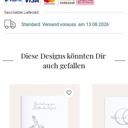
Geschätzte Lieferzeit
:
Standard:
Versand vorauss. am 13.08.2026
Diese Designs könnten Dir 
auch gefallen