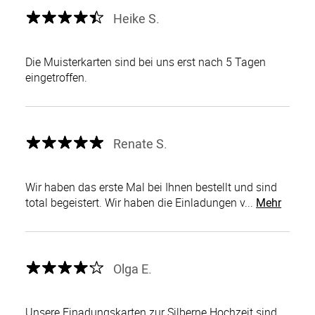
Heike S.
Die Muisterkarten sind bei uns erst nach 5 Tagen
eingetroffen.
Renate S.
Wir haben das erste Mal bei Ihnen bestellt und sind
total begeistert. Wir haben die Einladungen v...
Mehr
Olga E.
Unsere Einadungskarten zur Silberne Hochzeit sind