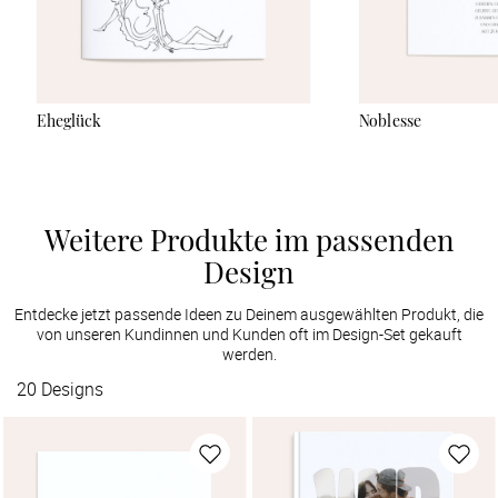
Eheglück
Noblesse
Weitere Produkte im passenden
Design
Entdecke jetzt passende Ideen zu Deinem ausgewählten Produkt, die
von unseren Kundinnen und Kunden oft im Design-Set gekauft
werden.
20
Designs