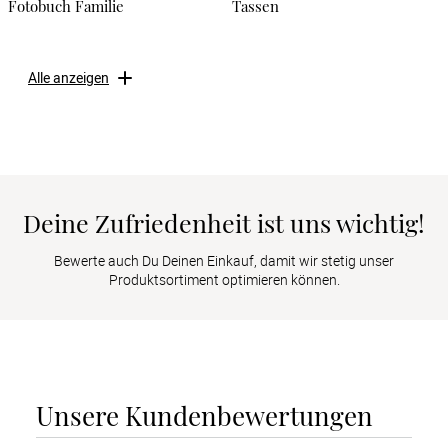
Fotobuch Familie
Tassen
Alle anzeigen
Deine Zufriedenheit ist uns wichtig!
Bewerte auch Du Deinen Einkauf, damit wir stetig unser
Produktsortiment optimieren können.
Unsere Kundenbewertungen