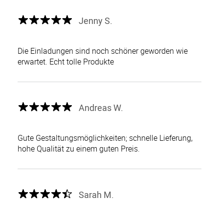
Jenny S.
Die Einladungen sind noch schöner geworden wie
erwartet. Echt tolle Produkte
Andreas W.
Gute Gestaltungsmöglichkeiten; schnelle Lieferung,
hohe Qualität zu einem guten Preis.
Sarah M.