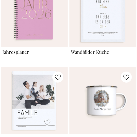
Jahresplaner
Wandbilder Küche