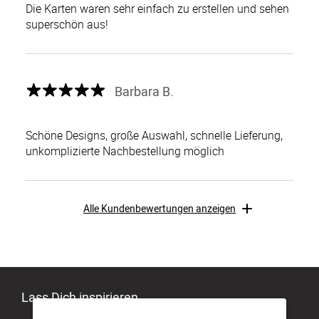
Die Karten waren sehr einfach zu erstellen und sehen
superschön aus!
Barbara B.
Schöne Designs, große Auswahl, schnelle Lieferung,
unkomplizierte Nachbestellung möglich
Alle Kundenbewertungen anzeigen
Lass Dich inspirieren