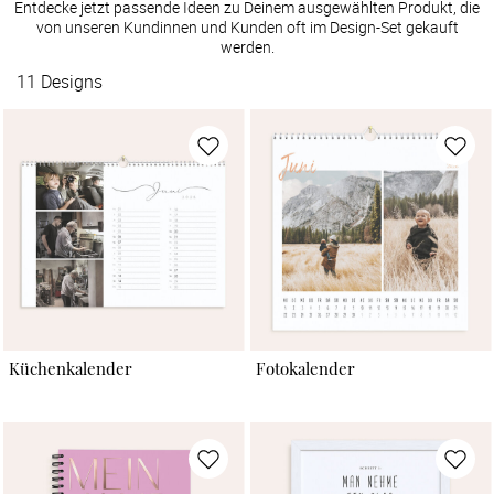
Entdecke jetzt passende Ideen zu Deinem ausgewählten Produkt, die
von unseren Kundinnen und Kunden oft im Design-Set gekauft
werden.
11
Designs
Küchenkalender
Fotokalender