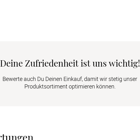
Deine Zufriedenheit ist uns wichtig!
Bewerte auch Du Deinen Einkauf, damit wir stetig unser
Produktsortiment optimieren können.
rtungen