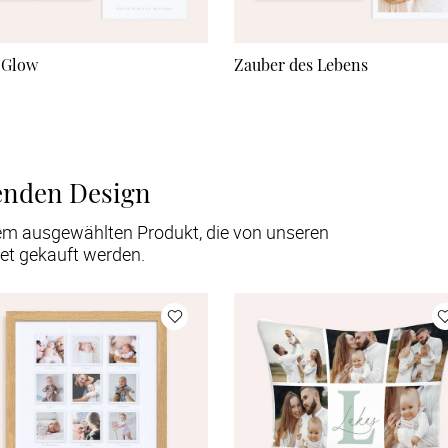
 Glow
Zauber des Lebens
enden Design
em ausgewählten Produkt, die von unseren
et gekauft werden.