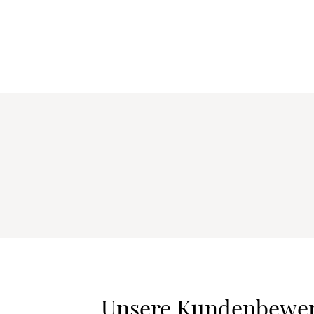
Unsere Kundenbewe