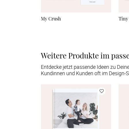
My Crush
Tiny
Weitere Produkte im pass
Entdecke jetzt passende Ideen zu Dein
Kundinnen und Kunden oft im Design-S