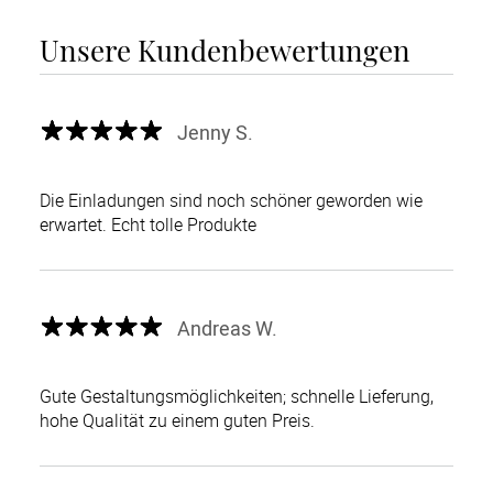
Unsere Kundenbewertungen
Jenny S.
Die Einladungen sind noch schöner geworden wie
erwartet. Echt tolle Produkte
Andreas W.
Gute Gestaltungsmöglichkeiten; schnelle Lieferung,
hohe Qualität zu einem guten Preis.