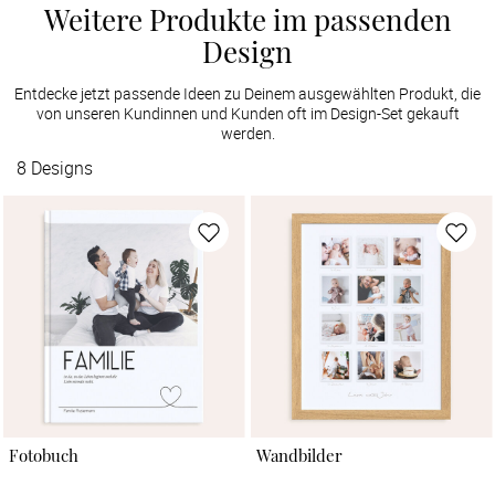
Weitere Produkte im passenden
Design
Entdecke jetzt passende Ideen zu Deinem ausgewählten Produkt, die
von unseren Kundinnen und Kunden oft im Design-Set gekauft
werden.
8
Designs
Fotobuch
Wandbilder