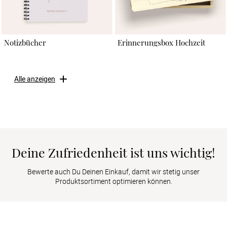
Notizbücher
Erinnerungsbox Hochzeit
Alle anzeigen
Deine Zufriedenheit ist uns wichtig!
Bewerte auch Du Deinen Einkauf, damit wir stetig unser
Produktsortiment optimieren können.