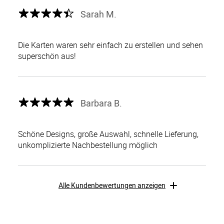
Sarah M.
Die Karten waren sehr einfach zu erstellen und sehen
superschön aus!
Barbara B.
Schöne Designs, große Auswahl, schnelle Lieferung,
unkomplizierte Nachbestellung möglich
Alle Kundenbewertungen anzeigen