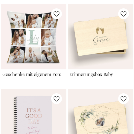
Geschenke mit eigenem Foto
Erinnerungsbox Baby