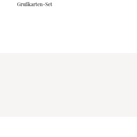
Grußkarten-Set