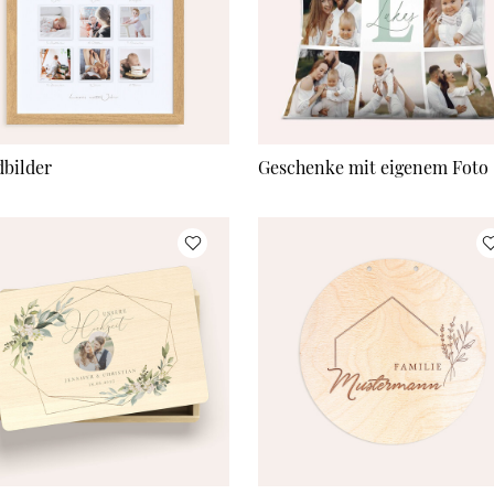
bilder
Geschenke mit eigenem Foto