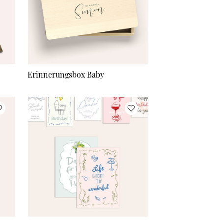
Erinnerungsbox Baby