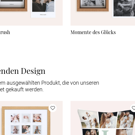
rush
Momente des Glücks
enden Design
em ausgewählten Produkt, die von unseren
et gekauft werden.