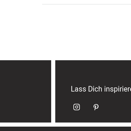
Lass Dich inspirie