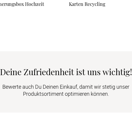
nerungsbox Hochzeit
Karten Recycling
Deine Zufriedenheit ist uns wichtig!
Bewerte auch Du Deinen Einkauf, damit wir stetig unser
Produktsortiment optimieren können.