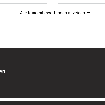
Alle Kundenbewertungen anzeigen
ren