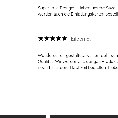
Super tolle Designs. Haben unsere Save t
werden auch die Einladungskarten bestelle
Eileen S.
Wunderschön gestaltete Karten, sehr sch
Qualität. Wir werden alle übrigen Produkte
noch für unsere Hochzeit bestellen. Liebe