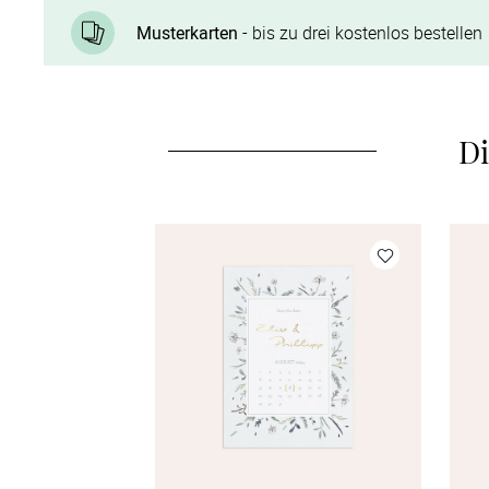
Musterkarten
- bis zu drei kostenlos bestellen
Di