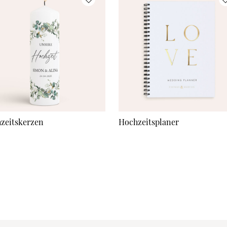
zeitskerzen
Hochzeitsplaner