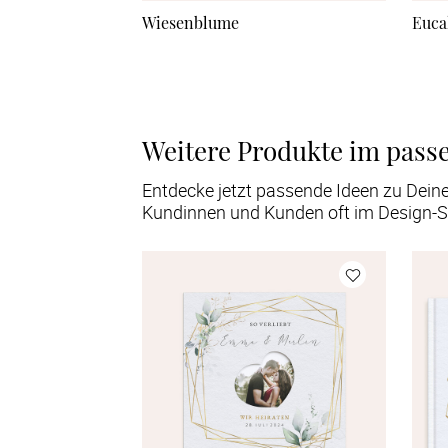
Wiesenblume
Euca
Weitere Produkte im pass
Entdecke jetzt passende Ideen zu Dein
Kundinnen und Kunden oft im Design-S