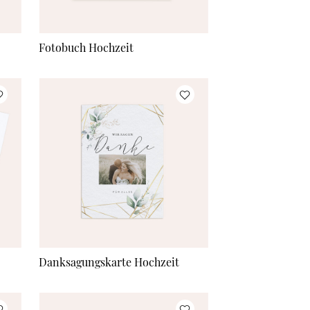
Fotobuch Hochzeit
Danksagungskarte Hochzeit