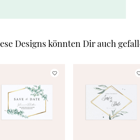
ese Designs könnten Dir auch gefal