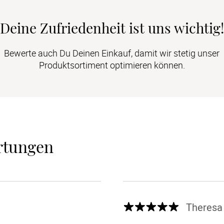
Deine Zufriedenheit ist uns wichtig!
Bewerte auch Du Deinen Einkauf, damit wir stetig unser
Produktsortiment optimieren können.
rtungen
Theresa 