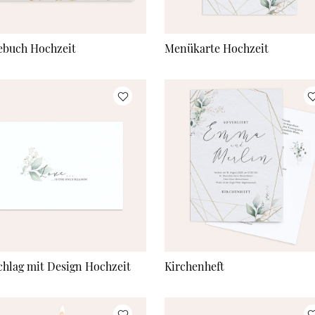
ebuch Hochzeit
Menükarte Hochzeit
hlag mit Design Hochzeit
Kirchenheft