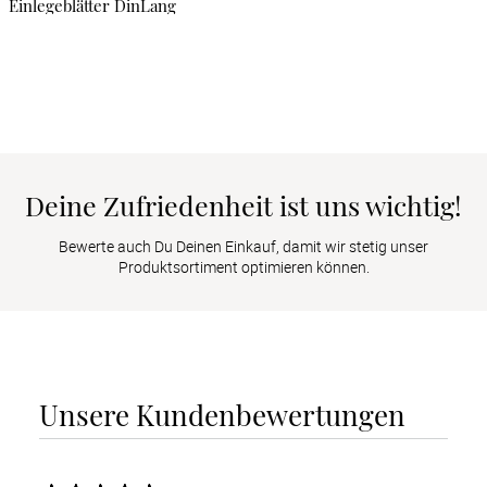
Einlegeblätter DinLang
Deine Zufriedenheit ist uns wichtig!
Bewerte auch Du Deinen Einkauf, damit wir stetig unser
Produktsortiment optimieren können.
Unsere Kundenbewertungen