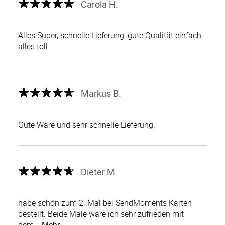
Carola H.
Alles Super, schnelle Lieferung, gute Qualität einfach
alles toll.
Markus B.
Gute Ware und sehr schnelle Lieferung.
Dieter M.
habe schon zum 2. Mal bei SendMoments Karten
bestellt. Beide Male ware ich sehr zufrieden mit