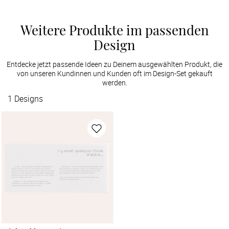
Weitere Produkte im passenden
Design
Entdecke jetzt passende Ideen zu Deinem ausgewählten Produkt, die
von unseren Kundinnen und Kunden oft im Design-Set gekauft
werden.
1
Designs