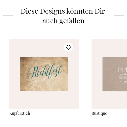
Diese Designs könnten Dir 
auch gefallen
Kupferstich
Rustique